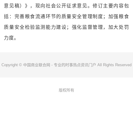
意见稿）》，现向社会公开征求意见。修订主要内容包
括：完善粮食流通环节的质量安全管理制度；加强粮食
质量安全检验监测能力建设；强化监督管理，加大处罚
力度。
Copyright © 中国商业联合网 - 专业的时事热点资讯门户 All Rights Reserved
版权所有