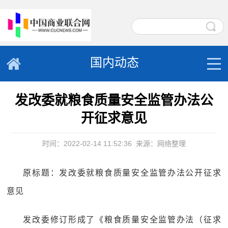
国内动态
发改委就粮食质量安全监管办法公
开征求意见
时间：2022-02-14 11:52:36
来源：网络整理
原标题：发改委就粮食质量安全监管办法公开征求
意见
发改委修订形成了《粮食质量安全监管办法（征求