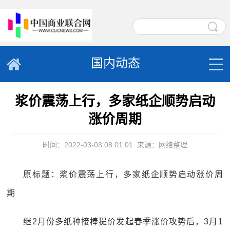
国内动态
浆价震荡上行，多家纸企顺势启动
涨价周期
时间：2022-03-03 08:01:01
来源：网络整理
原标题：浆价震荡上行，多家纸企顺势启动涨价周
期
继2月份多纸种接棒提价发起春季涨价攻势后，3月1