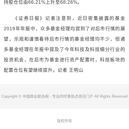
持股仓位由66.21%上升至68.26%。
《证券日报》记者注意到，近日密集披露的基金
2019年年报中，众多基金经理均提到了对后市行情的展
望，乐观和谨慎看待后市行情的基金经理均不少，但诸
多基金经理在年报中提及了今年科技及科技细分行业的
投资机会，在后市为基金进行资产配置时，科技板块的
配置仓位有望继续提升。记者 王明山
Copyright © 中国商业联合网 - 专业的时事热点资讯门户 All Rights Reserved
版权所有