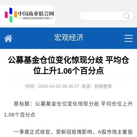
宏观经济
公募基金仓位变化惊现分歧 平均仓
位上升1.06个百分点
时间：2020-04-01 08:36:27
来源：网络整理
原标题：公募基金仓位变化惊现分歧 平均仓位上升
1.06个百分点
一季度正式收官，受新冠疫情影响，A股市场主要股