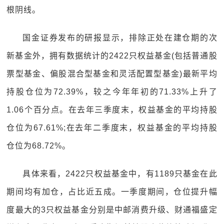
根阴线。
国金证券发布的研报显示，排除正处在建仓期的次
新基金外，拥有数据统计的2422只权益基金(包括普通股
票型基金、偏股混合型基金和灵活配置型基金)最新平均
持股仓位为72.39%，较之今年年初的71.33%上升了
1.06个百分点。在去年三季度末，权益基金的平均持股
仓位为67.61%;在去年二季度末，权益基金的平均持股
仓位为68.72%。
具体来看，2422只权益基金中，有1189只基金在此
期间均有加仓，占比近五成。一季度期间，仓位提升幅
度最大的3只权益基金分别是中邮消费升级、财通福盛定