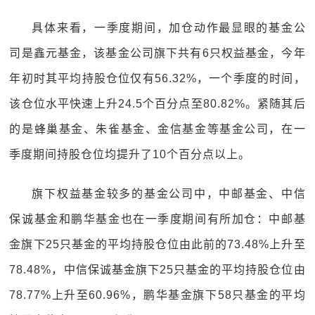
具体来看，一季度期间，加仓动作最显眼的基金公
司是鑫元基金，该基金公司旗下共有6只权益基金，今年
年初时其平均持股仓位仅有56.32%，一个季度的时间，
该仓位水平快速上升24.5个百分点至80.82%。紧随其后
的是蜂巢基金、朱雀基金、金信基金等基金公司，在一
季度期间持股仓位均提升了10个百分点以上。
旗下权益基金较多的基金公司中，中邮基金、中信
保诚基金和鹏华基金也在一季度期间有所加仓：中邮基
金旗下25只基金的平均持股仓位由此前的73.48%上升至
78.48%，中信保诚基金旗下25只基金的平均持股仓位由
78.77%上升至60.96%，鹏华基金旗下58只基金的平均