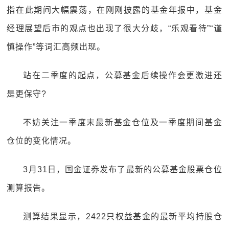
指在此期间大幅震荡，在刚刚披露的基金年报中，基金
经理展望后市的观点也出现了很大分歧，“乐观看待”“谨
慎操作”等词汇高频出现。
站在二季度的起点，公募基金后续操作会更激进还
是更保守?
不妨关注一季度末最新基金仓位及一季度期间基金
仓位的变化情况。
3月31日，国金证券发布了最新的公募基金股票仓位
测算报告。
测算结果显示，2422只权益基金的最新平均持股仓