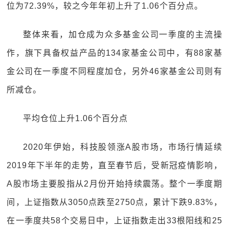
位为72.39%，较之今年年初上升了1.06个百分点。
整体来看，加仓成为众多基金公司一季度的主流操
作，旗下具备权益产品的134家基金公司中，有88家基
金公司在一季度不同程度加仓，另外46家基金公司则有
所减仓。
平均仓位上升1.06个百分点
2020年伊始，科技股领涨A股市场，市场行情延续
2019年下半年的走势，直至春节后，受新冠疫情影响，
A股市场主要股指从2月份开始持续震荡。整个一季度期
间，上证指数从3050点跌至2750点，累计下跌9.83%，
在一季度共58个交易日中，上证指数走出33根阳线和25