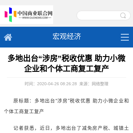
宏观经济
多地出台“涉房”税收优惠 助力小微
企业和个体工商复工复产
时间：2020-04-26 08:26:28
来源：网络整理
原标题：多地出台“涉房”税收优惠 助力小微企业和
个体工商复工复产
记者获悉，近日，多地出台了减免房产税、城镇土