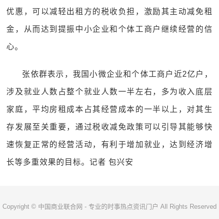
优惠，可以减轻出租方的税收负担，激励其主动减免租
金，从而达到提振中小企业和个体工商户继续经营的信
心。
张依群表示，我国小微企业和个体工商户近2亿户，
涉及就业人数占整个就业人数一半左右，多为收入底层
家庭，平均房租成本占其经营成本的一半以上，对其生
存发展至关重要，通过税收减免政策可以引导其能够快
速恢复正常的经营活动，有利于增加就业，达到经济增
长等多重效果的目标。记者 包兴安
Copyright © 中国商业联合网 - 专业的时事热点资讯门户 All Rights Reserved