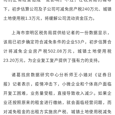
下，初步估算公司及子公司可减免房产税240万元、城镇
土地使用税1.3万元，将缓解公司流动资金压力。
上海市崇明区税务局提供给记者的一份数据显示，
该局已初步确定符合减免条件的企业53户，初步估算合
计将减免企业房产税502.08万元，城镇土地使用税
23.20万元，为企业复工复产提供了强有力的支持。
诸葛找房数据研究中心分析师王小嫱对《证券日
报》记者表示，疫情冲击下，小微企业和个体商户面临
开复工困难，业务量受租，直接导致收入减少。如果企
业还按照原来的租金进行缴纳，就会面临经营问题，而
对减免租金的出租方实施房产税、城镇土地使用税减免