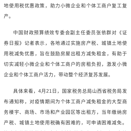
地使用税优惠政策，助力小微企业和个体工商户复工复
产。
中国财政预算绩效专委会副主任委员张依群对《证
券日报》记者表示，各地通过实施房产税、城镇土地使
用税减免优惠，旨在鼓励房屋出租方减免租金，有助于
切实减轻小微企业和个体工商户的房租负担，激发小微
企业和个体工商户活力，带动整个经济复苏发展。
具体来看，4月21日，国家税务总局山西省税务局发
布通知称，对疫情期间为个体工商户减免租金的大型商
务楼宇、商场、市场和产业园区等出租方，当年缴纳房
产税、城镇土地使用税确有困难的，可申请困难减免。