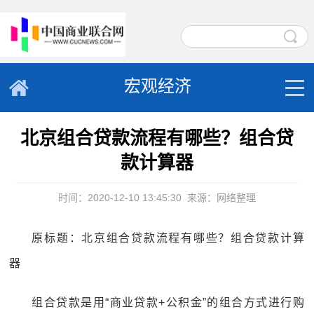
宏观经济
北京组合贷款流程有哪些？组合贷
款计算器
时间：2020-12-10 13:45:30
来源：网络整理
原标题：北京组合贷款流程有哪些？组合贷款计算
器
组合贷款是用“商业贷款+公积金”的组合方式进行购