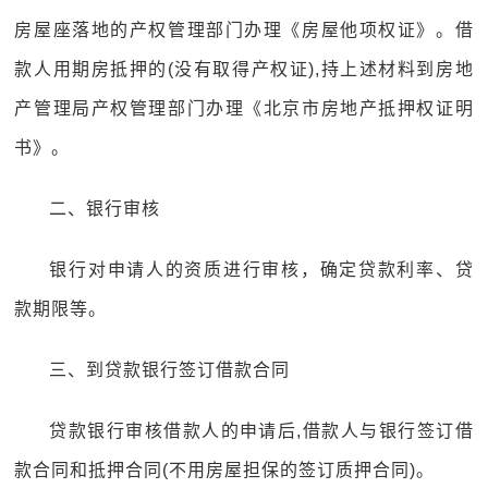
房屋座落地的产权管理部门办理《房屋他项权证》。借
款人用期房抵押的(没有取得产权证),持上述材料到房地
产管理局产权管理部门办理《北京市房地产抵押权证明
书》。
二、银行审核
银行对申请人的资质进行审核，确定贷款利率、贷
款期限等。
三、到贷款银行签订借款合同
贷款银行审核借款人的申请后,借款人与银行签订借
款合同和抵押合同(不用房屋担保的签订质押合同)。