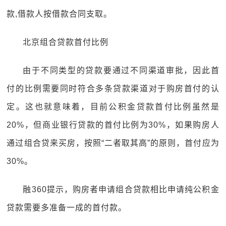
款,借款人按借款合同支取。
北京组合贷款首付比例
由于不同类型的贷款要通过不同渠道审批，因此首
付的比例需要同时符合多条贷款渠道对于购房首付的认
定。这也就意味着，目前公积金贷款首付比例虽然是
20%，但商业银行贷款的首付比例为30%，如果购房人
通过组合贷来买房，按照“二者取其高”的原则，首付应为
30%。
融360提示，购房者申请组合贷款相比申请纯公积金
贷款需要多准备一成的首付款。