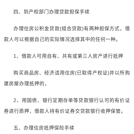
四、到产权部门办理贷款担保手续
办理住房公积金贷款(组合贷款)有两种担保方式，借
款人可以根据自己的实际情况选择其中的任何一种。
1、借款人可用自有、共有或第三人房产进行抵押
购买商品房、经济适用住房(已取得产权证)并以所购
建房屋办理抵押的，
2、用国债、银行定期存单等贷款银行认可的有价证
券进行质押，借款人持有价证券交贷款银行收押保管。
五、办理住房抵押保险手续