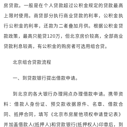
房贷款。一般是在个人贷款超过公积金规定的贷款最高
上限时使用。商贷部分执行商业贷款的利率，公积金执
行公积金的利率，还款为二者叠加月供。根据公积金贷
款政策，最高只能贷120万，但北京房价较高，全部商业
贷款利息较高，有公积金的购房者可选用组合贷。
北京组合贷款流程
一、到贷款银行提出借款申请。
到北京的各大银行办理网点办理借款申请。携带资
料：借款人身份证、预交款收据原件、名章、借款合
同、抵押合同，填写《北京市房屋他项权申请登记表》
并加盖借款人(抵押人)和贷款银行(抵押权人)印章后，到