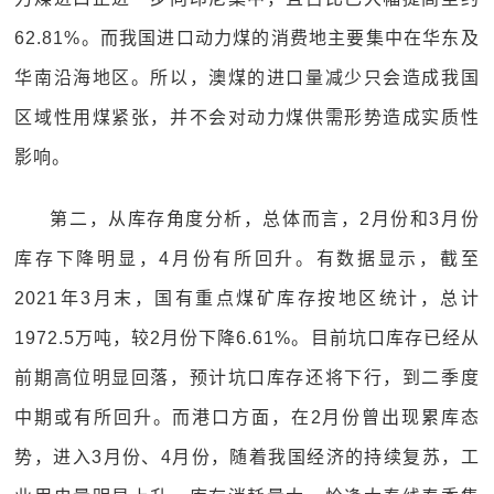
62.81%。而我国进口动力煤的消费地主要集中在华东及
华南沿海地区。所以，澳煤的进口量减少只会造成我国
区域性用煤紧张，并不会对动力煤供需形势造成实质性
影响。
第二，从库存角度分析，总体而言，2月份和3月份
库存下降明显，4月份有所回升。有数据显示，截至
2021年3月末，国有重点煤矿库存按地区统计，总计
1972.5万吨，较2月份下降6.61%。目前坑口库存已经从
前期高位明显回落，预计坑口库存还将下行，到二季度
中期或有所回升。而港口方面，在2月份曾出现累库态
势，进入3月份、4月份，随着我国经济的持续复苏，工