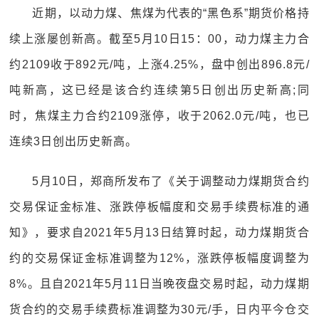
近期，以动力煤、焦煤为代表的“黑色系”期货价格持
续上涨屡创新高。截至5月10日15：00，动力煤主力合
约2109收于892元/吨，上涨4.25%，盘中创出896.8元/
吨新高，这已经是该合约连续第5日创出历史新高;同
时，焦煤主力合约2109涨停，收于2062.0元/吨，也已
连续3日创出历史新高。
5月10日，郑商所发布了《关于调整动力煤期货合约
交易保证金标准、涨跌停板幅度和交易手续费标准的通
知》，要求自2021年5月13日结算时起，动力煤期货合
约的交易保证金标准调整为12%，涨跌停板幅度调整为
8%。且自2021年5月11日当晚夜盘交易时起，动力煤期
货合约的交易手续费标准调整为30元/手，日内平今仓交