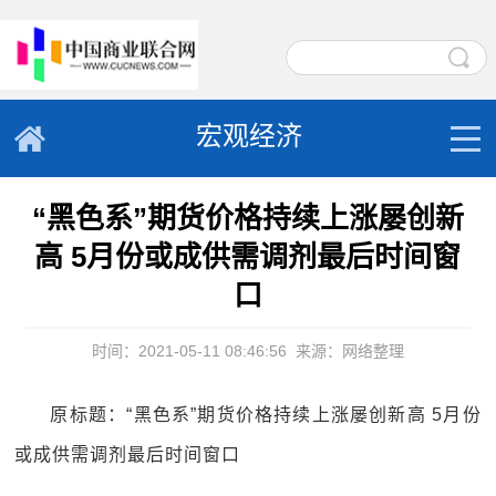
宏观经济
“黑色系”期货价格持续上涨屡创新
高 5月份或成供需调剂最后时间窗
口
时间：2021-05-11 08:46:56
来源：网络整理
原标题：“黑色系”期货价格持续上涨屡创新高 5月份
或成供需调剂最后时间窗口