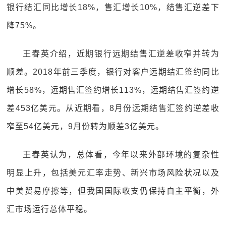
银行结汇同比增长18%，售汇增长10%，结售汇逆差下
降75%。
王春英介绍，近期银行远期结售汇逆差收窄并转为
顺差。2018年前三季度，银行对客户远期结汇签约同比
增长58%，远期售汇签约增长113%，远期结售汇签约逆
差453亿美元。从近期看，8月份远期结售汇签约逆差收
窄至54亿美元，9月份转为顺差3亿美元。
王春英认为，总体看，今年以来外部环境的复杂性
明显上升，包括美元汇率走势、新兴市场风险状况以及
中美贸易摩擦等，但我国国际收支仍保持自主平衡，外
汇市场运行总体平稳。