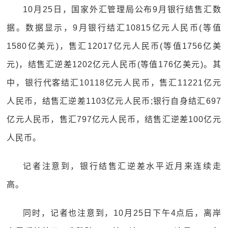
10月25日，国家外汇管理局公布9月银行结售汇数
据。数据显示，9月银行结汇10815亿元人民币(等值
1580亿美元)，售汇12017亿元人民币(等值1756亿美
元)，结售汇逆差1202亿元人民币(等值176亿美元)。其
中，银行代客结汇10118亿元人民币，售汇11221亿元
人民币，结售汇逆差1103亿元人民币;银行自身结汇697
亿元人民币，售汇797亿元人民币，结售汇逆差100亿元
人民币。
记者注意到，银行结售汇逆差水平近月来连续走
高。
同时，记者也注意到，10月25日下午4点后，离岸