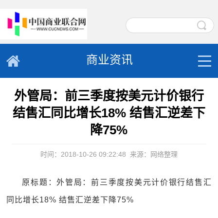
商业资讯
外管局：前三季度按美元计价银行
结售汇同比增长18% 结售汇逆差下
降75%
时间：2018-10-26 09:22:48
来源：网络整理
原标题：外管局：前三季度按美元计价银行结售汇
同比增长18% 结售汇逆差下降75%