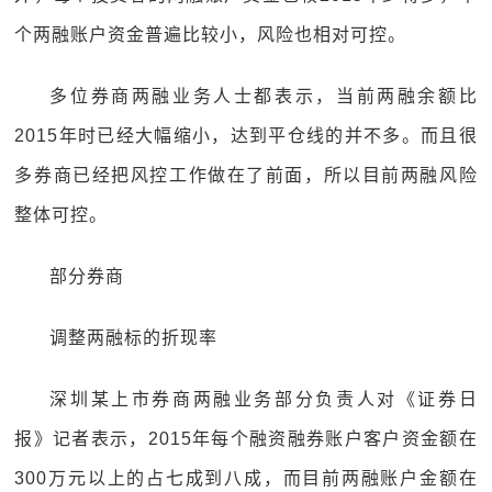
个两融账户资金普遍比较小，风险也相对可控。
多位券商两融业务人士都表示，当前两融余额比
2015年时已经大幅缩小，达到平仓线的并不多。而且很
多券商已经把风控工作做在了前面，所以目前两融风险
整体可控。
部分券商
调整两融标的折现率
深圳某上市券商两融业务部分负责人对《证券日
报》记者表示，2015年每个融资融券账户客户资金额在
300万元以上的占七成到八成，而目前两融账户金额在