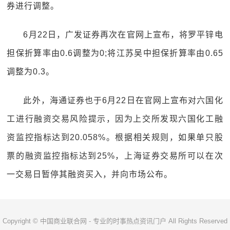
券进行调整。
6月22日，广发证券再次在官网上宣布，将罗平锌电
担保折算率由0.6调整为0;将江苏吴中担保折算率由0.65
调整为0.3。
此外，海通证券也于6月22日在官网上宣布对六国化
工进行融资交易风险提示，因为上交所发现六国化工融
资监控指标达到20.058%。根据相关规则，如果单只股
票的融资监控指标达到25%，上海证券交易所可以在次
一交易日暂停其融资买入，并向市场公布。
Copyright © 中国商业联合网 - 专业的时事热点资讯门户 All Rights Reserved