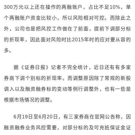
300万元以上还在操作的两融账户，占比不足10%，单
个两融账户资金比较小，所以风险相对可控。而除此之
外，公司也是把风控工作做在了前面，提前下调部分标
的折现率，因此面对风险时比2015年时的应对要从容的
多。
据《证券日报》记者不完全统计，近日还有有多家
券商下调个别标的折现率。而调整原因除了常规的新股
调入以及融资融券标的变动等例行调整外，也有一些是
根据市场情况的调整。
6月19日至6月20日，有三家券商在官网公告称，因
融资融券业务风控需要，对部分标的及可充抵保证金证