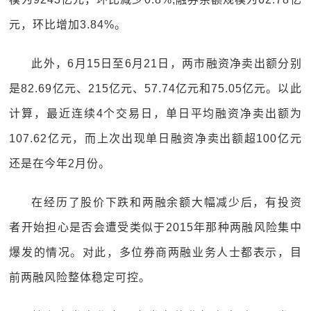
元，环比增加3.84%。
此外，6月15日至6月21日，两市融资净卖出额分别
是82.69亿元、215亿元、57.74亿元和75.05亿元。以此
计算，最近连续4个交易日，单日平均融资净卖出额为
107.62亿元，而上次出现单日融资净卖出额超100亿元
还是在今年2月份。
在经历了股价下跌和两融余额大幅减少后，有投资
者开始担心是否会遭受类似于2015年那种两融风险集中
爆发的情况。对此，多位券商两融业务人士都表示，目
前两融风险整体稳定可控。