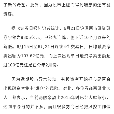
了新的希望。此外，因为股市上涨而得到喘息的还有融
资客。
据《证券日报》记者统计，6月21日沪深两市融资融
券余额为9305亿元，已经九连降，创下近10个月以来的
新低。6月15日至6月21日连续4个交易日，日均融资净
卖出额为107.62亿元，而上次出现单日融资净卖出额超
过100亿元还是在今年2月份。
因为近期股市异常波动，有投资者开始担心是否会
出现融资客集中“爆仓”的风险。对此，多位券商两融业务
人士都表示，当前两融余额比2015年时已经大幅缩小，
达到平仓线的并不多。而且很多券商已经把风控工作做