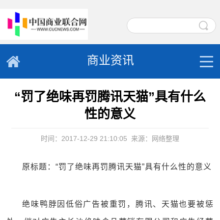
商业资讯
“罚了绝味再罚腾讯天猫”具有什么
性的意义
时间：2017-12-29 21:10:05
来源：网络整理
原标题：“罚了绝味再罚腾讯天猫”具有什么性的意义
绝味鸭脖因低俗广告被重罚，腾讯、天猫也要被惩