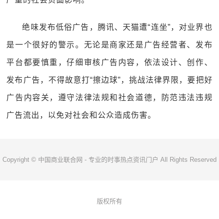
绝味发布低俗广告，腾讯、天猫遭“连坐”，对业界也
是一个很好的警示。无论是商家还是广告经营者、发布
平台都要慎重，仔细审核广告内容，依法设计、创作、
发布广告，不得故意打“擦边球”，挑战法律界限，要把好
广告内容关，遵守法律法规和社会道德，防范违法违规
广告流出，以免对社会和公众造成伤害。
Copyright © 中国商业联合网 - 专业的时事热点资讯门户 All Rights Reserved
版权所有