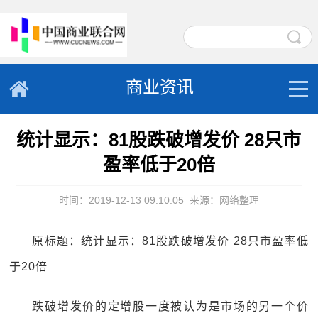
商业资讯
统计显示：81股跌破增发价 28只市
盈率低于20倍
时间：2019-12-13 09:10:05
来源：网络整理
原标题：统计显示：81股跌破增发价 28只市盈率低
于20倍
跌破增发价的定增股一度被认为是市场的另一个价