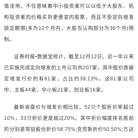
值洼地，不仅意味着中小投资者可以以低于大股东、机
构投资者的价格买到更便宜的股票，而且不受定向增发
锁定期限(多为12个月内，大股东认购部分为36个月)限
制。
证券时报•数据宝统计，截至12月12日，近一年以来
已实施完成定向增发的上市公司共207家，其中股价跌破
定增发行价的有81家，占比约39.13%。这81家公司
中，主板44家，中小板21家，创业板16家。
最新收盘价与增发价相比较，52只个股折价率超过
10%，33只折价更是超过20%。其中折价幅度排名居前
的分别是常铝股份折价58.75%;克劳斯折价50.50%;万达