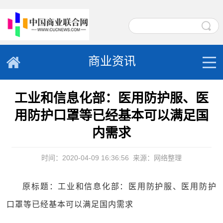
商业资讯
工业和信息化部：医用防护服、医
用防护口罩等已经基本可以满足国
内需求
时间：2020-04-09 16:36:56
来源：网络整理
原标题：工业和信息化部：医用防护服、医用防护
口罩等已经基本可以满足国内需求