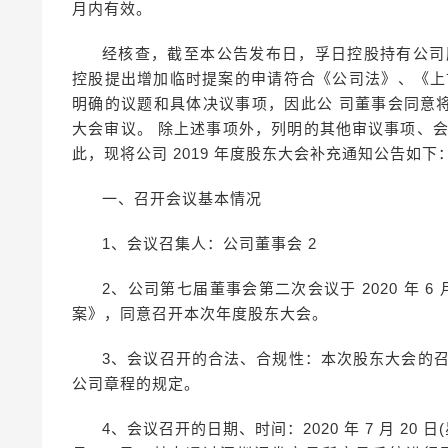
月内有效。
经核查，截至本公告发布日，孚日控股持有公司股份 21
控股提出增加临时提案的申请符合《公司法》、《上
明确的议题和具体决议事项，因此公 司董事会同意将
大会审议。 除上述事项外，列明的其他审议事项、
此，现将公司 2019 年度股东大会补充通知公告如下
一、召开会议基本情况
1、会议召集人：公司董事会 2
2、公司第七届董事会第二次会议于 2020 年 6 
案》，同意召开本次年度股东大会。
3、会议召开的合法、合规性：本次股东大会的
公司章程的规定。
4、会议召开的日期、时间：2020 年 7 月 20 日