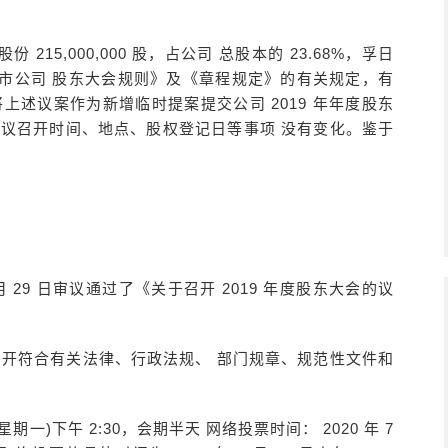
5,000,000 股，占公司 总股本的 23.68%，孚日
市公司 股东大会规则》及《章程规定》的有关规定，有
上述议案作为新增临时提案提交公司 2019 年年度股东
会议召开时间、地点、股权登记日等事项 没有变化。鉴于
：
月 29 日审议通过了《关于召开 2019 年度股东大会的议
召开符合有关法律、行政法规、 部门规章、规范性文件和
(星期一)下午 2:30，会期半天 网络投票时间： 2020 年 7