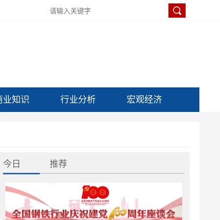
商业知识
行业分析
宏观经济
今日
推荐