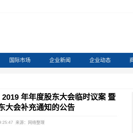
国际市场
企业新闻
企业动态
2019 年年度股东大会临时议案 暨
度股东大会补充通知的公告
:25:47
来源：网络整理