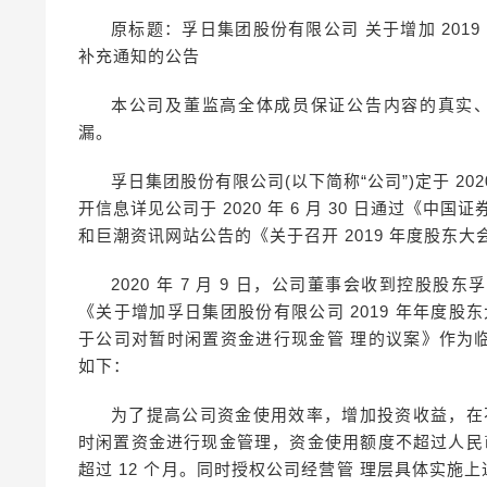
原标题：孚日集团股份有限公司 关于增加 2019
补充通知的公告
本公司及董监高全体成员保证公告内容的真实、
漏。
孚日集团股份有限公司(以下简称“公司”)定于 2020
开信息详见公司于 2020 年 6 月 30 日通过《
和巨潮资讯网站公告的《关于召开 2019 年度股东大会的
2020 年 7 月 9 日，公司董事会收到控股股
《关于增加孚日集团股份有限公司 2019 年年度
于公司对暂时闲置资金进行现金管 理的议案》作为临
如下：
为了提高公司资金使用效率，增加投资收益，在
时闲置资金进行现金管理，资金使用额度不超过人民币
超过 12 个月。同时授权公司经营管 理层具体实施