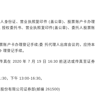
本人身份证、营业执照复印件 (盖公章)、股票账户卡办理
 授权委托书、营业执照复印件(盖公章)、委托人股票账
股票账户卡办理登记手续;委 托代理人出席会议的，应持本
 理登记手续。
2020 年 7 月 19 日 16:30 前送达或传真至证券
:30，下午 13:00-16:30。
份有限公司证券部(邮编 261500)