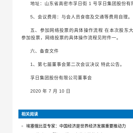
地址：山东省高密市孚日街 1 号孚日集团股份有限公
5、会议费用：与会人员食宿及交通等费用自理。
五、参加网络投票的具体操作流程 在本次股东
参加投票，网络投票的具体操作流程见附件一。
六、备查文件
1、第七届董事会第二次会议决议 特此公告。
孚日集团股份有限公司董事会
2020 年 7 月 10 日
相关阅读
埃塞俄比亚专家：中国经济是世界经济发展重要推动力