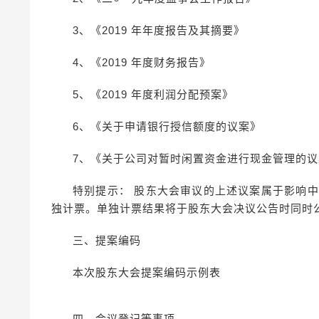
3、《2019 年年度报告及其摘要》
4、《2019 年度财务报告》
5、《2019 年度利润分配预案》
6、《关于申请银行授信额度的议案》
7、《关于公司对暂时闲置资金进行现金管理的议
特别提示： 股东大会审议的上述议案属于影响
独计票。单独计票结果将于股东大会决议公告时同时
三、提案编码
本次股东大会提案编码示例表
四、会议登记等事项