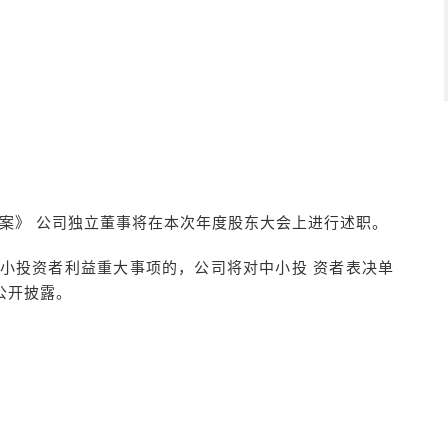
案》 公司独立董事将在本次年度股东大会上进行述职。
中小投资者利益重大事项的，公司将对中小投 资者表决单
公开披露。