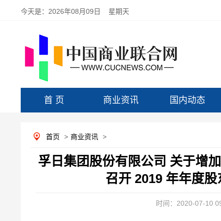
今天是：
2026年08月09日 星期天
首 页
商业资讯
国内动态
首页
>
商业资讯
>
孚日集团股份有限公司 关于增加 
召开 2019 年年
时间：2020-07-10 09