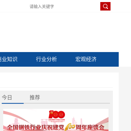
商业知识
行业分析
宏观经济
今日
推荐