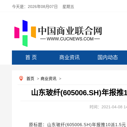
今天是：
2026年08月07日 星期五
首 页
商业资讯
国内动态
首页
>
商业资讯
>
山东玻纤(605006.SH)年报
时间：2021-04-08 14
原标题：山东玻纤(605006.SH)年报推10派1.