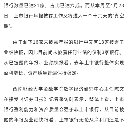
银行数量已达21家，占比已达六成。而从本周至4月23
日，上市银行年报披露工作又将进入一个十余天的“真空
期”。
由于剩下16家未披露年报的银行中又有13家披露了
业绩快报，因此目前尚未披露任何业绩的仅剩3家银行。
从已披露的年报、业绩快报看，去年上市银行整体实现
盈利增长、资产质量普遍保持稳定。
西南财经大学金融学院数字经济研究中心主任陈文
在接受《证券日报》记者采访时表示，整体上看，上市
银行盈利能力和资产质量会强于非上市银行，从目前披
露的年报及业绩快报看，上市银行无论从净利润还是不