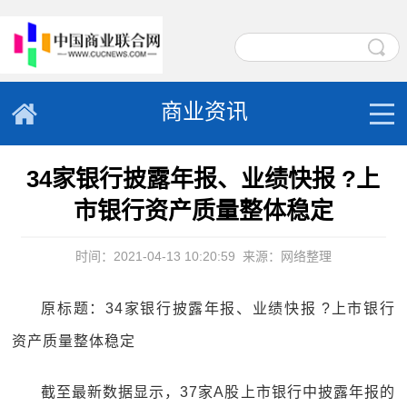
商业资讯
34家银行披露年报、业绩快报 ?上
市银行资产质量整体稳定
时间：2021-04-13 10:20:59
来源：网络整理
原标题：34家银行披露年报、业绩快报 ?上市银行
资产质量整体稳定
截至最新数据显示，37家A股上市银行中披露年报的