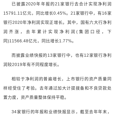
已披露2020年年报的21家银行去合计实现净利润
15791.11亿元，同比增长0.45%。21家银行中，有16家
银行2020年净利润实现正增长。其中，国有六大行净利
润齐涨，去年累计实现净利润(集团口径，下
同)11566.48亿元，同比增长1.77%。
而披露业绩快报的13家银行中，也有12家银行净利
润较2019年有不同程度增长。
相较于净利润的普遍增长，上市银行的资产质量同
样经受住了考验。去年通过加大计提拨备和不良贷款处
置力度，资产质量整体保持平稳。
34家银行的年报和业绩快报显示，截至去年年末，