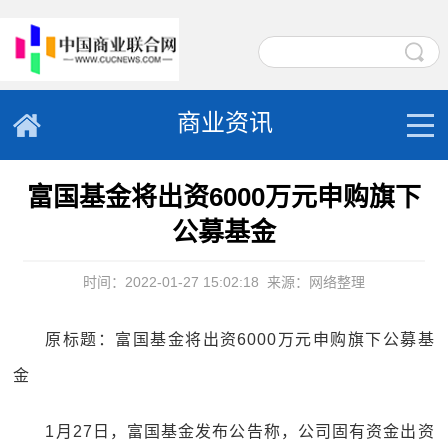
商业资讯
富国基金将出资6000万元申购旗下
公募基金
时间：2022-01-27 15:02:18
来源：网络整理
原标题：富国基金将出资6000万元申购旗下公募基
金
1月27日，富国基金发布公告称，公司固有资金出资