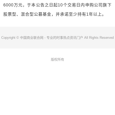
6000万元，于本公告之日起10个交易日内申购公司旗下
股票型、混合型公募基金，并承诺至少持有1年以上。
Copyright © 中国商业联合网 - 专业的时事热点资讯门户 All Rights Reserved
版权所有