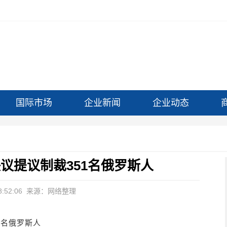
国际市场
企业新闻
企业动态
议提议制裁351名俄罗斯人
:52:06
来源：网络整理
1名俄罗斯人