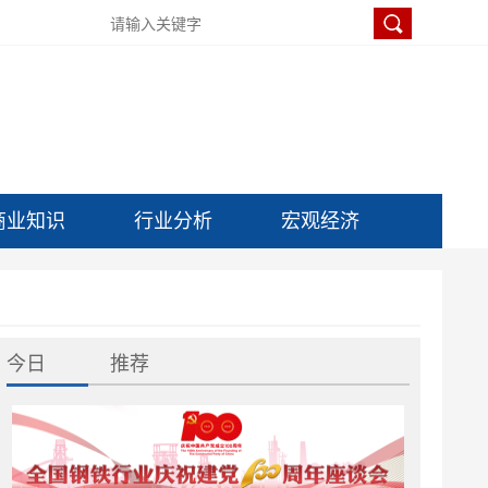
商业知识
行业分析
宏观经济
今日
推荐