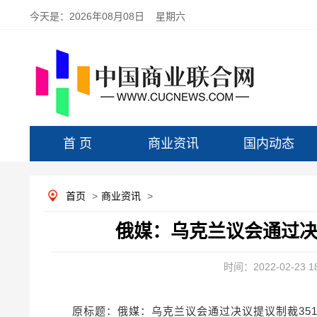
今天是：
2026年08月08日 星期六
首 页
商业资讯
国内动态
首页
>
商业资讯
>
俄媒：乌克兰议会通过决
时间：2022-02-23 18
原标题：俄媒：乌克兰议会通过决议提议制裁35