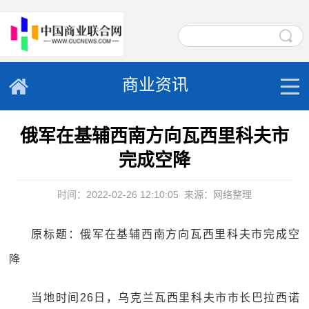
商业资讯
俄军在基辅西南方向瓦西里科夫市
完成空降
时间：2022-02-26 12:10:05
来源：网络整理
原标题：俄军在基辅西南方向瓦西里科夫市完成空
降
当地时间26日，乌克兰瓦西里科夫市市长巴拉西诺