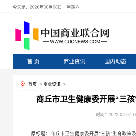
今天是：
2026年08月08日 星期六
首 页
商业资讯
国内动态
首页
>
商业资讯
>
商丘市卫生健康委开展“三孩
时间：2022-03-07 15
原标题：商丘市卫生健康委开展“三孩”生育政策