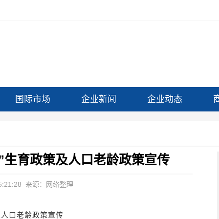
国际市场
企业新闻
企业动态
”生育政策及人口老龄政策宣传
:21:28
来源：网络整理
及人口老龄政策宣传