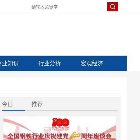
商业知识
行业分析
宏观经济
今日
推荐