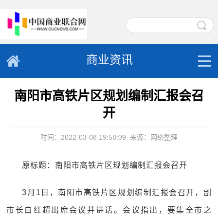
商业资讯
南阳市高铁片区规划编制汇报会召
开
时间：2022-03-08 19:58:09
来源：网络整理
原标题：南阳市高铁片区规划编制汇报会召开
3月1日，南阳市高铁片区规划编制汇报会召开，副
市长白红超出席会议并讲话。会议指出，要集全市之