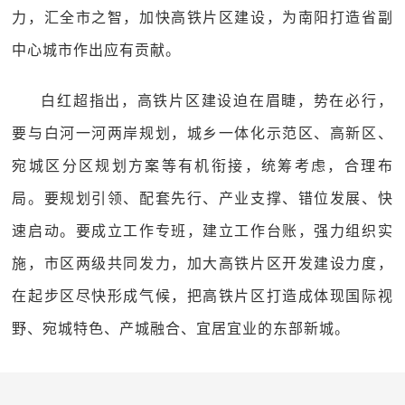
力，汇全市之智，加快高铁片区建设，为南阳打造省副
中心城市作出应有贡献。
白红超指出，高铁片区建设迫在眉睫，势在必行，
要与白河一河两岸规划，城乡一体化示范区、高新区、
宛城区分区规划方案等有机衔接，统筹考虑，合理布
局。要规划引领、配套先行、产业支撑、错位发展、快
速启动。要成立工作专班，建立工作台账，强力组织实
施，市区两级共同发力，加大高铁片区开发建设力度，
在起步区尽快形成气候，把高铁片区打造成体现国际视
野、宛城特色、产城融合、宜居宜业的东部新城。