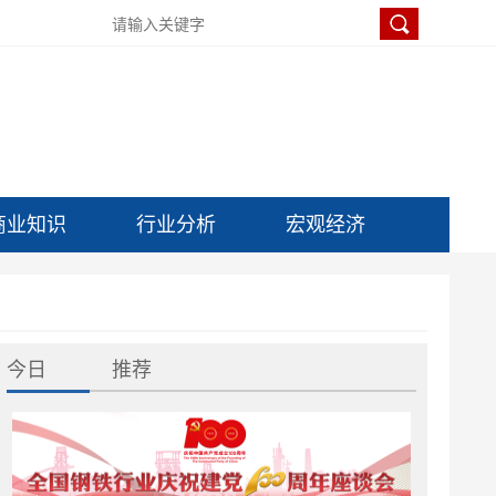
商业知识
行业分析
宏观经济
今日
推荐