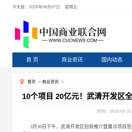
今天是：
2026年08月07日 星期五
首 页
商业资讯
国内动态
首页
>
商业资讯
>
10个项目 20亿元！武清开发区
时间：2023-03-31 
3月30日下午，武清开发区招商推介暨重点项目