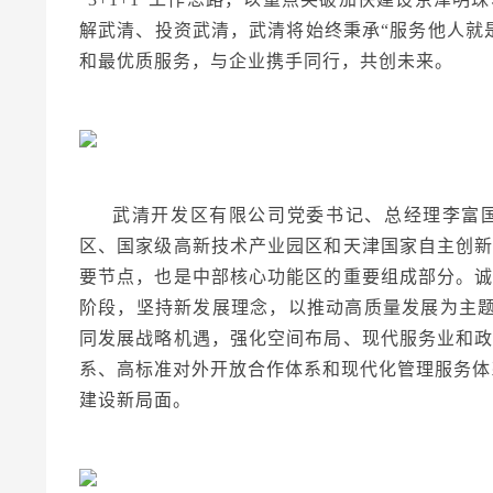
解武清、投资武清，武清将始终秉承“服务他人就
和最优质服务，与企业携手同行，共创未来。
武清开发区有限公司党委书记、总经理李富
区、国家级高新技术产业园区和天津国家自主创
要节点，也是中部核心功能区的重要组成部分。
阶段，坚持新发展理念，以推动高质量发展为主题，
同发展战略机遇，强化空间布局、现代服务业和
系、高标准对外开放合作体系和现代化管理服务体
建设新局面。