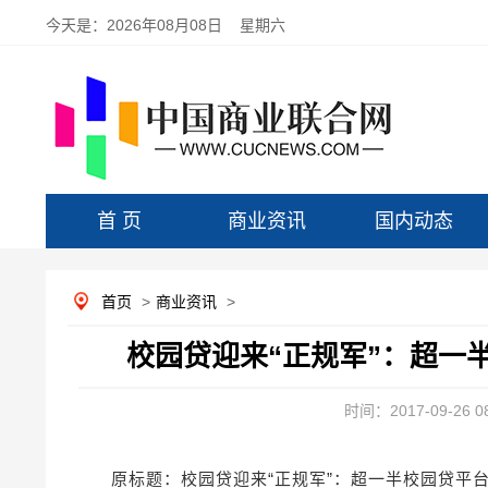
今天是：
2026年08月08日 星期六
首 页
商业资讯
国内动态
首页
>
商业资讯
>
校园贷迎来“正规军”：超一
时间：2017-09-26 08
原标题：校园贷迎来“正规军”：超一半校园贷平台