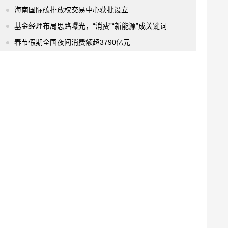
海南国际碳排放权交易中心获批设立
基金经理布局思路曝光，“消费”“新能源”成关键词
春节假期全国夜间消费额超3790亿元