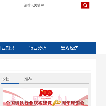
商业知识
行业分析
宏观经济
今日
推荐