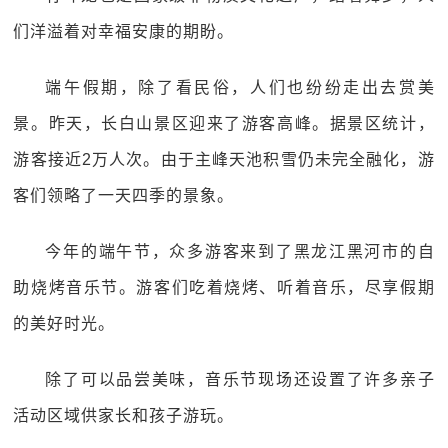
们洋溢着对幸福安康的期盼。
端午假期，除了看民俗，人们也纷纷走出去赏美
景。昨天，长白山景区迎来了游客高峰。据景区统计，
游客接近2万人次。由于主峰天池积雪仍未完全融化，游
客们领略了一天四季的景象。
今年的端午节，众多游客来到了黑龙江黑河市的自
助烧烤音乐节。游客们吃着烧烤、听着音乐，尽享假期
的美好时光。
除了可以品尝美味，音乐节现场还设置了许多亲子
活动区域供家长和孩子游玩。