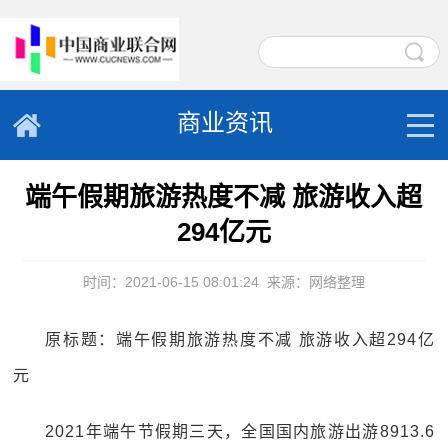
商业资讯
端午假期旅游热度不减 旅游收入超
294亿元
时间：2021-06-15 08:01:24
来源：网络整理
原标题：端午假期旅游热度不减 旅游收入超294亿
元
2021年端午节假期三天，全国国内旅游出游8913.6