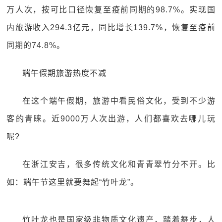
万人次，按可比口径恢复至疫前同期的98.7%。实现国
内旅游收入294.3亿元，同比增长139.7%，恢复至疫前
同期的74.8%。
端午假期旅游热度不减
在这个端午假期，旅游中看民俗文化，受到不少游
客的青睐。近9000万人次出游，人们都喜欢去哪儿玩
呢?
在浙江安吉，很多传统文化和青青翠竹分不开。比
如：端午节这里就要舞起“竹叶龙”。
竹叶龙也是国家级非物质文化遗产，踏着舞步，人