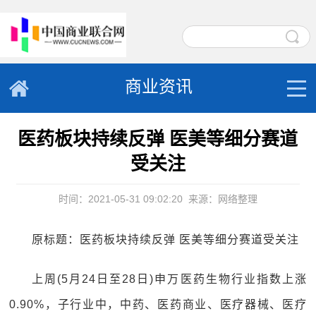
商业资讯
医药板块持续反弹 医美等细分赛道
受关注
时间：2021-05-31 09:02:20
来源：网络整理
原标题：医药板块持续反弹 医美等细分赛道受关注
上周(5月24日至28日)申万医药生物行业指数上涨
0.90%，子行业中，中药、医药商业、医疗器械、医疗