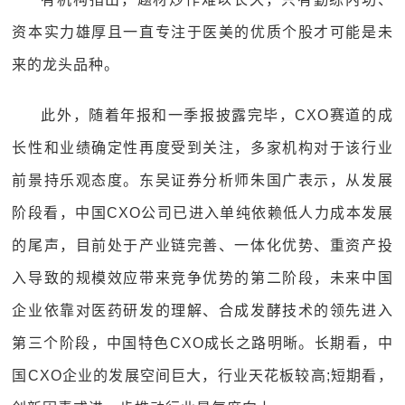
资本实力雄厚且一直专注于医美的优质个股才可能是未
来的龙头品种。
此外，随着年报和一季报披露完毕，CXO赛道的成
长性和业绩确定性再度受到关注，多家机构对于该行业
前景持乐观态度。东吴证券分析师朱国广表示，从发展
阶段看，中国CXO公司已进入单纯依赖低人力成本发展
的尾声，目前处于产业链完善、一体化优势、重资产投
入导致的规模效应带来竞争优势的第二阶段，未来中国
企业依靠对医药研发的理解、合成发酵技术的领先进入
第三个阶段，中国特色CXO成长之路明晰。长期看，中
国CXO企业的发展空间巨大，行业天花板较高;短期看，