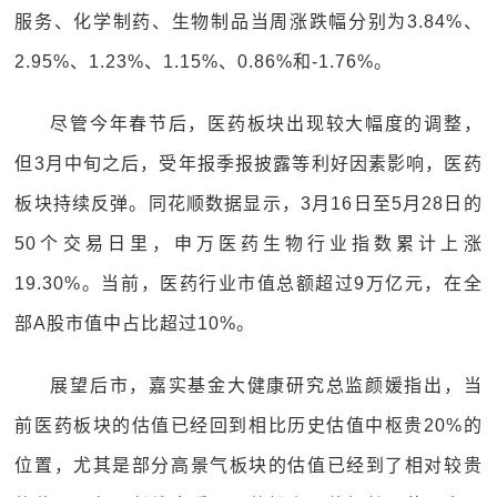
服务、化学制药、生物制品当周涨跌幅分别为3.84%、
2.95%、1.23%、1.15%、0.86%和-1.76%。
尽管今年春节后，医药板块出现较大幅度的调整，
但3月中旬之后，受年报季报披露等利好因素影响，医药
板块持续反弹。同花顺数据显示，3月16日至5月28日的
50个交易日里，申万医药生物行业指数累计上涨
19.30%。当前，医药行业市值总额超过9万亿元，在全
部A股市值中占比超过10%。
展望后市，嘉实基金大健康研究总监颜媛指出，当
前医药板块的估值已经回到相比历史估值中枢贵20%的
位置，尤其是部分高景气板块的估值已经到了相对较贵