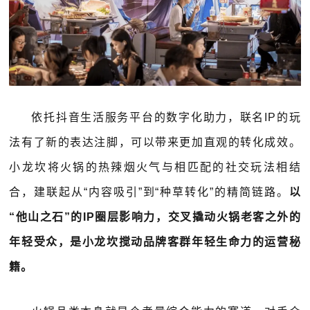
依托抖音生活服务平台的数字化助力，联名IP的玩
法有了新的表达注脚，可以带来更加直观的转化成效。
小龙坎将火锅的热辣烟火气与相匹配的社交玩法相结
合，建联起从“内容吸引”到“种草转化”的精简链路。
以
“他山之石”的IP圈层影响力，交叉撬动火锅老客之外的
年轻受众，是小龙坎搅动品牌客群年轻生命力的运营秘
籍。