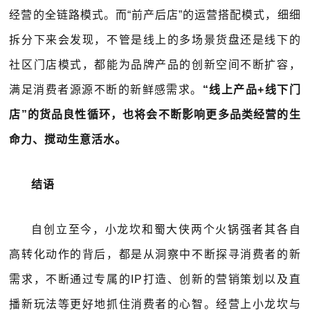
经营的全链路模式。而“前产后店”的运营搭配模式，细细
拆分下来会发现，不管是线上的多场景货盘还是线下的
社区门店模式，都能为品牌产品的创新空间不断扩容，
满足消费者源源不断的新鲜感需求。
“线上产品+线下门
店”的货品良性循环，也将会不断影响更多品类经营的生
命力、搅动生意活水。
结语
自创立至今，小龙坎和蜀大侠两个火锅强者其各自
高转化动作的背后，都是从洞察中不断探寻消费者的新
需求，不断通过专属的IP打造、创新的营销策划以及直
播新玩法等更好地抓住消费者的心智。经营上小龙坎与