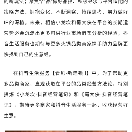
的新玩法；聚焦“产品”做好品控、积极寻求与平台适配的
策略方法、拥抱变化、不断洞察、持续思考、努力做好
IP的深植。未来，相信小龙坎和蜀大侠在平台的长期运
营势必会沉淀出更多可供行业市场借鉴分析的经验，抖
音生活服务也期待与更多火锅品类商家携手助力品牌更
快找到自己的生意经。
在抖音生活服务【看见·新连锁II】中，为了帮助更
多品类商家，直观获取在平台的品类经营方法论，特别
提炼《小龙坎·抖音经营笔记》和《蜀大侠·抖音经营笔
记》，期待更多商家和抖音生活服务一起，收获经营好
生意。