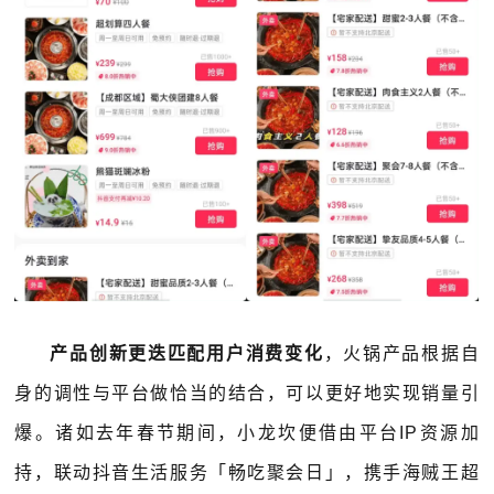
产品创新更迭匹配用户消费变化
，火锅产品根据自
身的调性与平台做恰当的结合，可以更好地实现销量引
爆。诸如去年春节期间，小龙坎便借由平台IP资源加
持，联动抖音生活服务「畅吃聚会日」，携手海贼王超