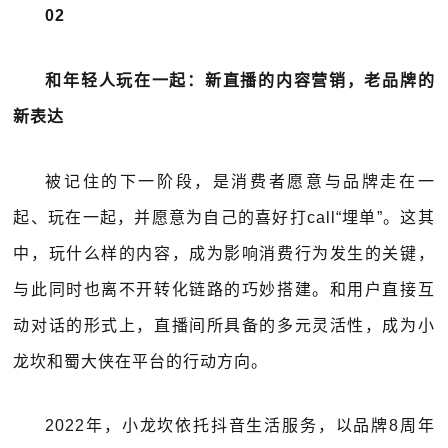
02
和年轻人玩在一起：新直播的内容营销，老品牌的
新表达
被记住的下一阶段，是消费者愿意与品牌走在一
起、玩在一起，并愿意为自己的喜好打call“埋单”。这其
中，玩什么样的内容，成为影响消费行为发生的关键，
与此同时也离不开转化链路的巧妙搭建。和用户直接互
动对话的形式上，直播间所具备的多元灵活性，成为小
龙坎和蜀大侠在平台的行动方向。
2022年，小龙坎依托抖音生活服务，以品牌8周年