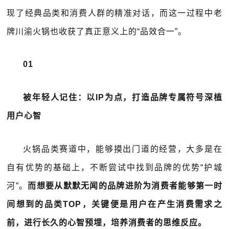
现了经典品类和消费人群的精准对话，而这一过程中老
牌川渝火锅也收获了真正意义上的“品效合一”。
01
被年轻人记住：以IP为点，打造品牌专属符号深植
用户心智
火锅品类赛道中，能够摸出门道的经营，大多是在
自有优势的基础上，不断尝试中找到品牌的优势“护城
河”。
而想要从默默无闻的品牌进阶为消费者能够第一时
间想到的品类TOP，关键便是用户在产生消费需求之
前，进行长久的心智预埋，培养消费者的思维反应。