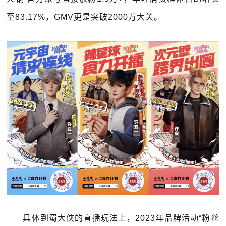
至83.17%，GMV更是突破2000万大关。
具体到蜀大侠的直播玩法上，2023年品牌活动“粉丝