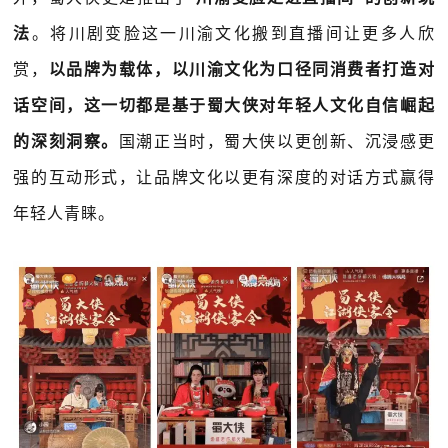
法
。将川剧变脸这一川渝文化搬到直播间让更多人欣
赏，
以品牌为载体，以川渝文化为口径同消费者打造对
话空间，这一切都是基于蜀大侠对年轻人文化自信崛起
的深刻洞察。
国潮正当时，蜀大侠以更创新、沉浸感更
强的互动形式，让品牌文化以更有深度的对话方式赢得
年轻人青睐。