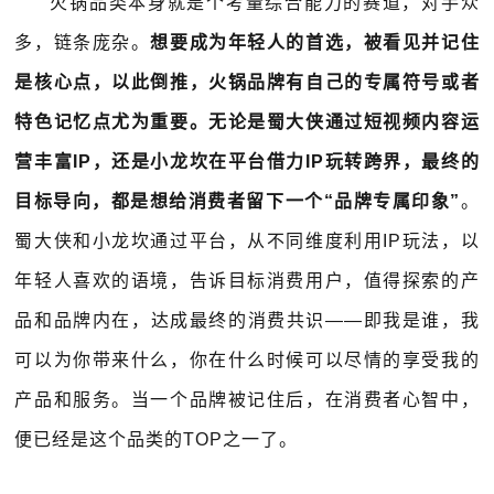
火锅品类本身就是个考量综合能力的赛道，对手众
多，链条庞杂。
想要成为年轻人的首选，被看见并记住
是核心点，以此倒推，火锅品牌有自己的专属符号或者
特色记忆点尤为重要。无论是蜀大侠通过短视频内容运
营丰富IP，还是小龙坎在平台借力IP玩转跨界，最终的
目标导向，都是想给消费者留下一个“品牌专属印象”
。
蜀大侠和小龙坎通过平台，从不同维度利用IP玩法，以
年轻人喜欢的语境，告诉目标消费用户，值得探索的产
品和品牌内在，达成最终的消费共识——即我是谁，我
可以为你带来什么，你在什么时候可以尽情的享受我的
产品和服务。当一个品牌被记住后，在消费者心智中，
便已经是这个品类的TOP之一了。