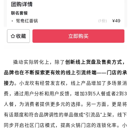
撬动实际转化上，除了
创新线上货盘及售卖方式，
品牌也在不断探索更有效的线上引流终端——门店的承
接力
。小龙坎有经营发言权，线上产品增加了多场景消
费，通过用户分析和用户反馈，增加3到5人餐或者2到3
人餐，为消费者提供更多元的选择。另一方面，更是将
有话题度和符合品牌调性的单品做成“引流品”上架，线下
同步开启社区门店模式，提高火锅门店的连锁化率。小