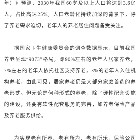
年）》预测，2030年我国60岁及以上人口将达到3.6亿
人，占比高达25%。人口老龄化持续加深的背景下，除
了养老需求迫切，老年人的养老居住问题备受关注。
据国家卫生健康委员会的调查数据显示，目前我国
养老呈现“9073”格局，即90%左右的老年人居家养老，
7%左右的老年人依托社区支持养老，3%的老年人入住机
构养老，由此可见，居家养老仍是大部分家庭首选的养
老形式。但无论是何种形式的养老，除了硬性配套设施
的建设，还要有软性配套服务的完善，如养老保险产品
及养老服务供给。
为实现老有所养、老有所为、老有所乐，保险公司