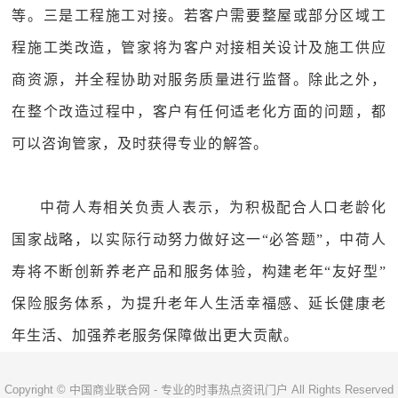
等。三是工程施工对接。若客户需要整屋或部分区域工
程施工类改造，管家将为客户对接相关设计及施工供应
商资源，并全程协助对服务质量进行监督。除此之外，
在整个改造过程中，客户有任何适老化方面的问题，都
可以咨询管家，及时获得专业的解答。
中荷人寿相关负责人表示，为积极配合人口老龄化
国家战略，以实际行动努力做好这一“必答题”，中荷人
寿将不断创新养老产品和服务体验，构建老年“友好型”
保险服务体系，为提升老年人生活幸福感、延长健康老
年生活、加强养老服务保障做出更大贡献。
Copyright © 中国商业联合网 - 专业的时事热点资讯门户 All Rights Reserved