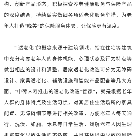
构、创新产品形态，积极探索养老健康服务与保险产品
的深度结合，持续做实做细各项适老化服务举措，为老
年人打造“晚美”的保险服务体验，让保险更有温度。
“‘适老化’的概念来源于建筑领域，指在住宅等建筑
中充分考虑老年人的身体机能、心理状态及行为特点等
做出相应的设计和调整。居家适老化改造可分为无障碍
设计、家具适老化、辅助设施和智能产品配备等几大方
面。”中荷人寿推出的适老化改造“管家”，就是根据老年
人群的身体特点及生活习惯，对其居住生活场所的家具
配置、无障碍细节等进行相关改造，方便老年人每天通
行、洗澡、如厕、休息等日常生活，缓解老年人因生理
机能变化导致生活的不适应，并且将环境中导致的风险