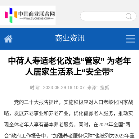
商业资讯
中荷人寿适老化改造“管家” 为老年
人居家生活系上“安全带”
时间：2023-05-29 16:10:07
来源：搜狐
党的二十大报告提出，实施积极应对人口老龄化国家战
略，发展养老事业和养老产业，优化孤寡老人服务，推动实
现全体老年人享有基本养老服务。同时，在2023年全国“两
会”政府工作报告中，“加强养老服务保障”也被列为2023年重