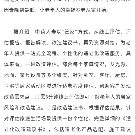
因素降到最低，让老年人的幸福养老从家开始。
据介绍，中荷人寿以“管家”方式，从线上评估、评
估报告、报告解读、改造建议书，再到资源对接，为老
年人提供一站式全流程、个性化的适老化改造服务。具
体来看，一是改造评估。综合每个家庭情况，从光源、
地面、家具设备等多个维度，针对卧室、客厅、厨房、
卫浴等居家活动区域进行适老程度评估，帮助客户发现
改造需求点，只需5分钟线上评估即可了解老年人的居家
风险和改造建议。二是改造建议书。根据评估结果，针
对评估家庭生活场景提供一份个性化、完整详细的《适
老化改造建议书》，包括适老化产品选配、施工建议