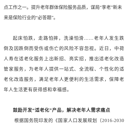
点工作之一。提升老年群体保险服务品质，谋局“享老”新未
来是保险行业的“必答题”。
起床怕跌，走路怕摔，洗澡怕滑……老年人发生跌
倒及因跌倒而受伤或伤亡的风险不容忽视。近日，中荷
人寿在适老化服务上出新招、亮实招，推出适老化改造
管家服务，为老年人提供一站式、全流程、个性化的适
老化改造服务，满足老年人更便利的生活需求，保障老
年人生活更有获得感和幸福感。
鼓励开发“适老化”产品，解决老年人需求痛点
根据国务院印发的《国家人口发展规划（2016-2030