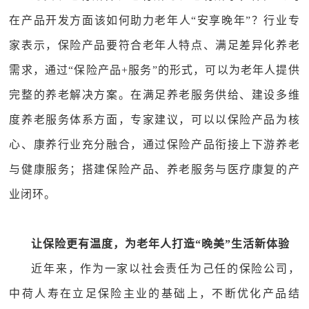
在产品开发方面该如何助力老年人“安享晚年”？行业专
家表示，保险产品要符合老年人特点、满足差异化养老
需求，通过“保险产品+服务”的形式，可以为老年人提供
完整的养老解决方案。在满足养老服务供给、建设多维
度养老服务体系方面，专家建议，可以以保险产品为核
心、康养行业充分融合，通过保险产品衔接上下游养老
与健康服务；搭建保险产品、养老服务与医疗康复的产
业闭环。
让保险更有温度，为老年人打造“晚美”生活新体验
近年来，作为一家以社会责任为己任的保险公司，
中荷人寿在立足保险主业的基础上，不断优化产品结