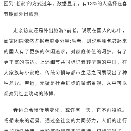
回到“老家”的方式过年，数据显示，有13%的人选择在春
节期间外出旅游。
走亲访友还是外出旅游?前者，说明在国人的心中，
阖家团圆依然占据着重要分量;后者，则说明腰包鼓起来
的国人有了更多的休闲追求，对家庭价值的呵护，有了
更丰富的表达。上述细节共同标记着转型期的中国，在
大家族与小家庭、传统习惯与都市生活之间展现出了种
种差异。春运，无疑是社会进步的微缩景观，从中可以
观察到社会跳动的脉搏。
春运总会慢慢地变化，或许有一天，它不再特殊。
畅想未来的远景，通过全社会的共同努力，人们的出行