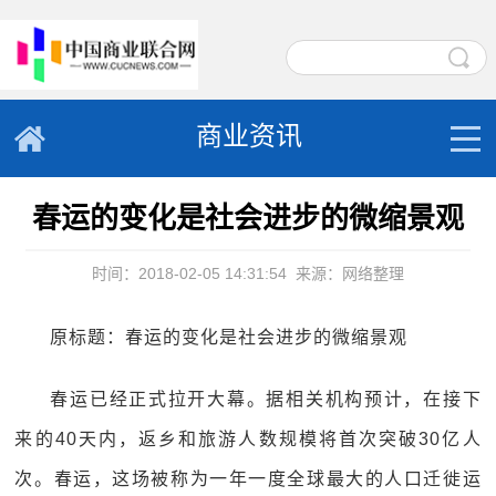
商业资讯
春运的变化是社会进步的微缩景观
时间：2018-02-05 14:31:54
来源：网络整理
原标题：春运的变化是社会进步的微缩景观
春运已经正式拉开大幕。据相关机构预计，在接下
来的40天内，返乡和旅游人数规模将首次突破30亿人
次。春运，这场被称为一年一度全球最大的人口迁徙运