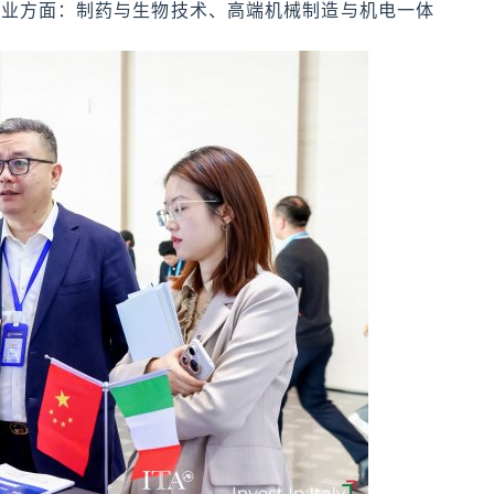
产业方面：制药与生物技术、高端机械制造与机电一体