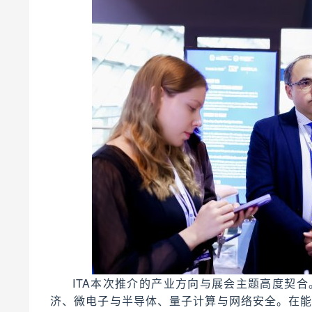
ITA本次推介的产业方向与展会主题高度契
济、微电子与半导体、量子计算与网络安全。在