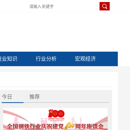
商业知识
行业分析
宏观经济
今日
推荐