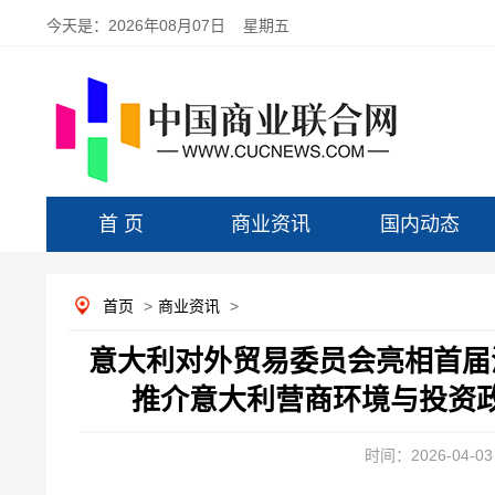
今天是：
2026年08月07日 星期五
首 页
商业资讯
国内动态
首页
>
商业资讯
>
意大利对外贸易委员会亮相首届
推介意大利营商环境与投资
时间：2026-04-03 