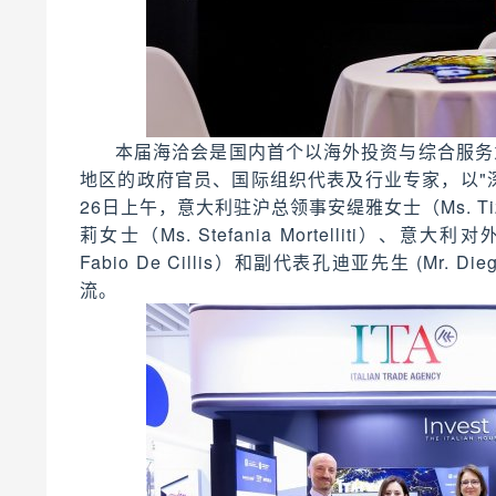
本届海洽会是国内首个以海外投资与综合服务
地区的政府官员、国际组织代表及行业专家，以"
26日上午，意大利驻沪总领事安缇雅女士（Ms. Tiz
莉女士（Ms. Stefania Mortelliti
Fabio De Cillis）和副代表孔迪亚先生 (Mr.
流。