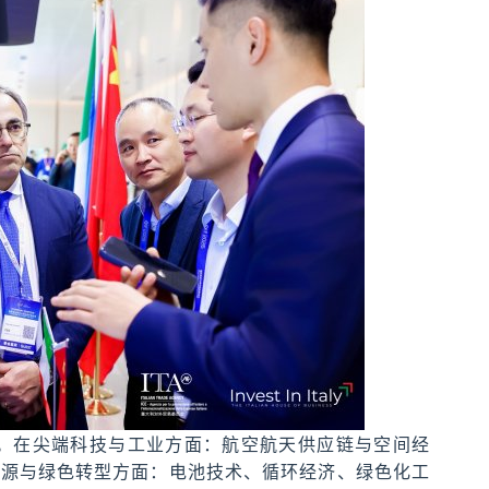
合。在尖端科技与工业方面：航空航天供应链与空间经
能源与绿色转型方面：电池技术、循环经济、绿色化工