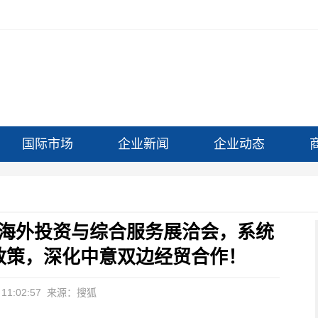
国际市场
企业新闻
企业动态
海外投资与综合服务展洽会，系统
政策，深化中意双边经贸合作！
11:02:57
来源：搜狐