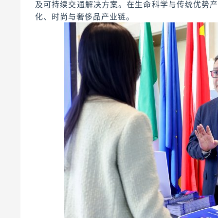
及可持续交通解决方案。在生命科学与传统优势
化、时尚与奢侈品产业链。