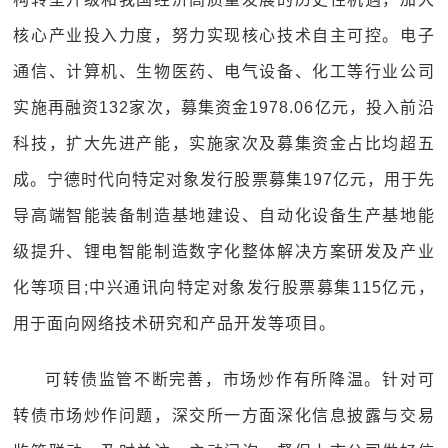
核心产业投入力度，努力实现核心技术自主可控。电子
通信、计算机、生物医药、电气设备、化工等行业公司
实施再融资132家次，募集资金1978.06亿元，投入前沿
科技，扩大先进产能，实施家次及募集资金占比均超五
成。宁德时代向特定对象发行股票募集197亿元，用于先
导高端智能装备制造基地建设、自动化设备生产基地能
级提升、锂电智能制造数字化整体解决方案研发及产业
化等项目;中兴通讯向特定对象发行股票募集115亿元，
用于面向网络技术研究和产品开发等项目。
可转债监管不断完善，市场炒作有所降温。针对可
转债市场炒作问题，深交所一方面深化信息披露与交易