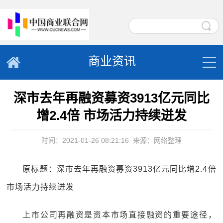
商业资讯
深市去年再融资募资3913亿元同比
增2.4倍 市场活力持续迸发
时间：2021-01-26 08:21:16
来源：网络整理
原标题：深市去年再融资募资3913亿元同比增2.4倍
市场活力持续迸发
上市公司再融资是资本市场直接融资的重要途径，