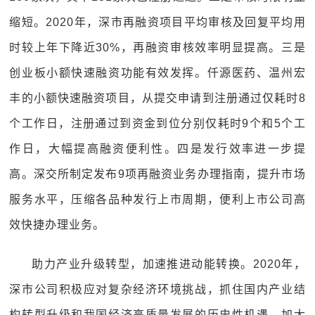
缩短。2020年，深市再融资项目平均审核及回复平均用
时较上年下降近30%，再融资审核效率明显提高。三是
创业板小额快速融资功能有效发挥。仟源医药、温州宏
丰的小额快速融资项目，从提交申请到注册通过仅耗时8
个工作日，注册通过到资金到位分别仅耗时9个和5个工
作日，大幅提高融资便利性。四是发行效率进一步提
高。深交所制定发布9项再融资业务办理指南，提升市场
服务水平，压缩各品种发行上市周期，便利上市公司高
效快捷办理业务。
助力产业升级转型，加速推进动能转换。2020年，
深市公司积极应对复杂经济环境挑战，抓住国内产业结
构转型升级和我国经济高质量发展的历史性机遇，加大