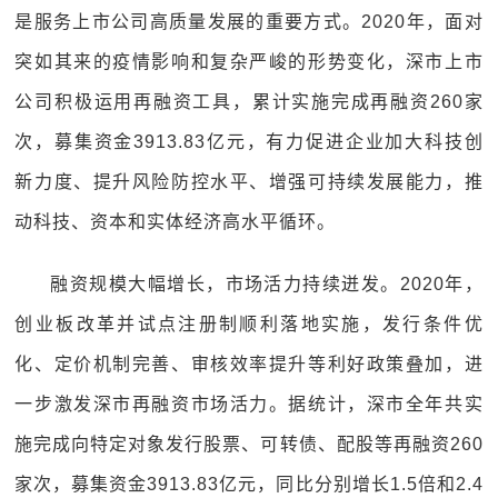
是服务上市公司高质量发展的重要方式。2020年，面对
突如其来的疫情影响和复杂严峻的形势变化，深市上市
公司积极运用再融资工具，累计实施完成再融资260家
次，募集资金3913.83亿元，有力促进企业加大科技创
新力度、提升风险防控水平、增强可持续发展能力，推
动科技、资本和实体经济高水平循环。
融资规模大幅增长，市场活力持续迸发。2020年，
创业板改革并试点注册制顺利落地实施，发行条件优
化、定价机制完善、审核效率提升等利好政策叠加，进
一步激发深市再融资市场活力。据统计，深市全年共实
施完成向特定对象发行股票、可转债、配股等再融资260
家次，募集资金3913.83亿元，同比分别增长1.5倍和2.4