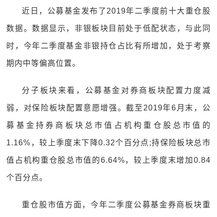
近日，公募基金发布了2019年二季度前十大重仓股
数据。数据显示，非银板块目前处于低配状态，与此同
时，今年二季度基金非银持仓占比有所增加，处于考察
期内中等偏高位置。
分子板块来看，公募基金对券商板块配置力度减
弱，对保险板块配置意愿增强。截至2019年6月末，公
募基金持券商板块总市值占机构重仓股总市值的
1.16%，较上季度末下降0.32个百分点;持保险板块总市
值占机构重仓股总市值的6.64%，较上季度末增加0.84
个百分点。
重仓股市值方面，今年二季度公募基金券商板块重