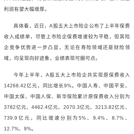
利润有望大幅增厚。
具体看，近日，A股五大上市险企公布了上半年保费
收入成绩单，尽管上市险企保费增速较为平稳，但其险
企竞争优势进一步凸显，无论在寿险领域还是财险领
域，均呈现向好迹象，业绩表现可圈可点。
今年上半年，A股五大上市险企共实现原保费收入
14268.42亿元，同比增长9%。中国人寿、中国平安、
中国太保、中国人保、新华保险累计原保费收入分别为
3782亿元、4462.4亿元、2070.3亿元、3213.82亿元、
739.9亿元，同比增速分别为5%、9.4%、8.7%、
12.7%、9%。