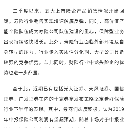
二季度以来，五大上市险企产品销售情况开始回
暖。寿险行业销售实现增速触底反弹，同时，高价值产
能个险队伍成为寿险公司队伍建设的重心，保障型业务
出现持续较快增长。此外，寿险行业面临外部环境及自
身转型的压力，行业步入实质性分化期，大型公司具备
较强的竞争优势。与此同时，财险行业中龙头险企的优
势也进一步凸显。
基于此，近期已有包括光大证券、天风证券、国信
证券、广发证券在内的十家券商发布策略坚定看好保险
行业下半年的表现。其中，券商们态度积极，认为2019
年中报保险公司利润有望超预期，随着市场对于中报业