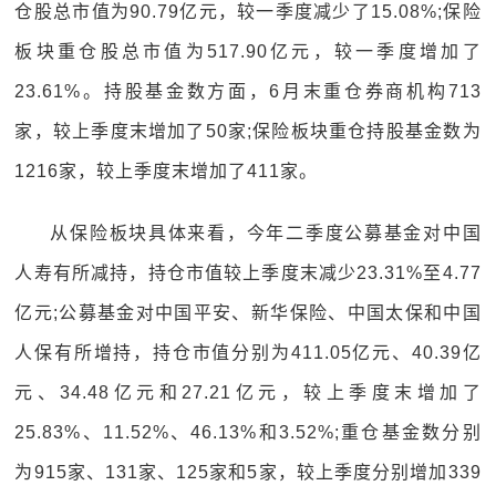
仓股总市值为90.79亿元，较一季度减少了15.08%;保险
板块重仓股总市值为517.90亿元，较一季度增加了
23.61%。持股基金数方面，6月末重仓券商机构713
家，较上季度末增加了50家;保险板块重仓持股基金数为
1216家，较上季度末增加了411家。
从保险板块具体来看，今年二季度公募基金对中国
人寿有所减持，持仓市值较上季度末减少23.31%至4.77
亿元;公募基金对中国平安、新华保险、中国太保和中国
人保有所增持，持仓市值分别为411.05亿元、40.39亿
元、34.48亿元和27.21亿元，较上季度末增加了
25.83%、11.52%、46.13%和3.52%;重仓基金数分别
为915家、131家、125家和5家，较上季度分别增加339