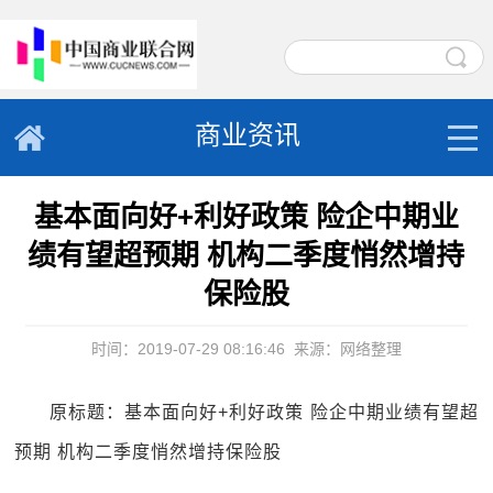
商业资讯
基本面向好+利好政策 险企中期业
绩有望超预期 机构二季度悄然增持
保险股
时间：2019-07-29 08:16:46
来源：网络整理
原标题：基本面向好+利好政策 险企中期业绩有望超
预期 机构二季度悄然增持保险股