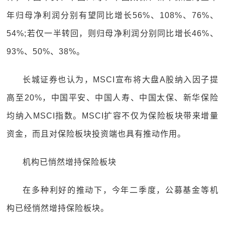
年归母净利润分别有望同比增长56%、108%、76%、
54%;若仅一半转回，则归母净利润分别同比增长46%、
93%、50%、38%。
长城证券也认为，MSCI宣布将大盘A股纳入因子提
高至20%，中国平安、中国人寿、中国太保、新华保险
均纳入MSCI指数。MSCI扩容不仅为保险板块带来增量
资金，而且对保险板块投资端也具有推动作用。
机构已悄然增持保险板块
在多种利好的推动下，今年二季度，公募基金等机
构已经悄然增持保险板块。