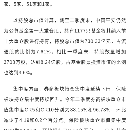
家、5家、51家和1家。
以持股总市值计算，截至二季度末，中国平安仍然
为公募基金第一大重仓股，共有1177只基金将其纳入前
十大重仓股进行持有，持股总市值为730.33亿元，占流
通股的比例为7.61%，相比一季度末，持股数量增加
3708万股，达到8.24亿股，占基金股票投资市值的比例
也达到3.6%。
集中度方面，券商板块持仓集中度延续下行，保险
板块持仓集中度持续回升。今年二季度券商板块重仓市
值集中度CR5和CR10分别为88.15%和96.78%，环比
减少了4.19和0.2个百分点。保险板块重仓市值集中度