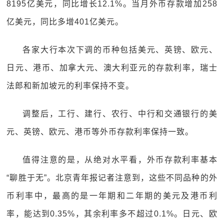
8195亿美元，同比增长12.1%。当月外币存款增加258
亿美元，同比多增401亿美元。
各家大行本次下调的币种包括美元、英镑、欧元、
日元、港币、加拿大元、澳大利亚元的存款利率，瑞士
法郎和新加坡元的利率保持不变。
调整后，工行、建行、农行、中行和交通银行的美
元、英镑、欧元、港币等外币存款利率保持一致。
值得注意的是，从绝对水平看，外币存款利率基本
“聊胜于无”。北京青年报记者注意到，这些不同品种的外
币利率中，最高的是一年期和二年期的美元及港币利
率，能达到0.35%，其余利率多不超过0.1%。日元、欧