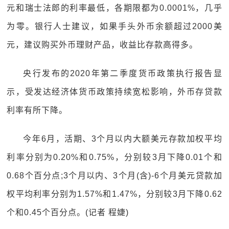
元和瑞士法郎的利率最低，各期限都为0.0001%，几乎
为零。银行人士建议，如果手头外币余额超过2000美
元，建议购买外币理财产品，收益比存款高得多。
央行发布的2020年第二季度货币政策执行报告显
示，受发达经济体货币政策持续宽松影响，外币存贷款
利率有所下降。
今年6月，活期、3个月以内大额美元存款加权平均
利率分别为0.20%和0.75%，分别较3月下降0.01个和
0.68个百分点;3个月以内、3个月(含)-6个月美元贷款加
权平均利率分别为1.57%和1.47%，分别较3月下降0.62
个和0.45个百分点。(记者 程婕)