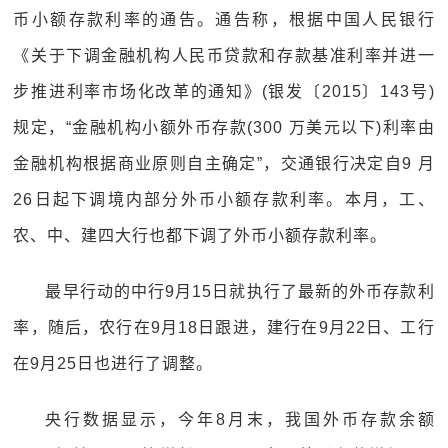
币小额存款利率的通告。通告称，根据中国人民银行
《关于下调金融机构人民币贷款和存款基准利率并进一
步推进利率市场化改革的通知》(银发〔2015〕143号)
规定，“金融机构小额外币存款(300 万美元以下)利率由
金融机构根据商业原则自主确定”，交通银行决定自9 月
26日起下调境内部分外币小额存款利率。本月，工、
农、中、建四大行也都下调了外币小额存款利率。
最早行动的中行9月15日就执行了最新的外币存款利
率，随后，农行在9月18日跟进，建行在9月22日、工行
在9月25日也进行了调整。
央行数据显示，今年8月末，我国外币存款余额