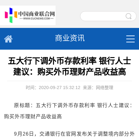
商业资讯
五大行下调外币存款利率 银行人士
建议：购买外币理财产品收益高
时间：2020-09-27 15:32:12
来源：网络整理
原标题：五大行下调外币存款利率 银行人士建议：
购买外币理财产品收益高
9月26日，交通银行在官网发布关于调整境内部分外