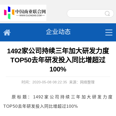
企业动态
1492家公司持续三年加大研发力度
TOP50去年研发投入同比增超过
100%
时间：2020-05-08 08:22:35
来源：网络整理
原标题：1492家公司持续三年加大研发力度
TOP50去年研发投入同比增超过100%