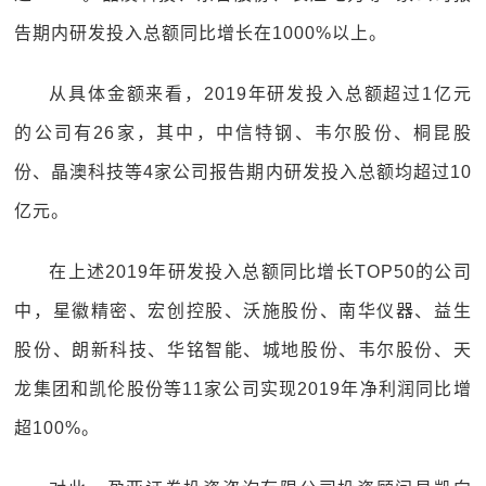
告期内研发投入总额同比增长在1000%以上。
从具体金额来看，2019年研发投入总额超过1亿元
的公司有26家，其中，中信特钢、韦尔股份、桐昆股
份、晶澳科技等4家公司报告期内研发投入总额均超过10
亿元。
在上述2019年研发投入总额同比增长TOP50的公司
中，星徽精密、宏创控股、沃施股份、南华仪器、益生
股份、朗新科技、华铭智能、城地股份、韦尔股份、天
龙集团和凯伦股份等11家公司实现2019年净利润同比增
超100%。