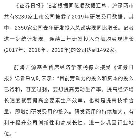
《证券日报》记者根据同花顺数据汇总，沪深两市
共有3280家上市公司披露了2019年研发费用数据，其
中，2350家公司去年研发投入总额实现同比增长。记者
进一步统计发现，连续三年研发投入总额均实现增长
(2017年、2018年、2019年)的公司达到1492家。
前海开源基金首席经济学家杨德龙接受《证券日
报》记者采访时表示：“目前劳动力的投入和资本的投入
已饱和，甚至过剩，要想提高劳动生产率，提高经济增
长速度就要提高全要素生产效率，也就是提高技术含
量，即增加研发费用的投入。研发费用的持续加大，有
利于提升公司创新性和高成长性，进一步巩固行业地
位。”