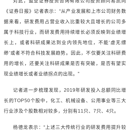
对此，盈亚证券投资咨询有限公司投资顾问易凯向
《证券日报》记者表示：“从产业发展和上市公司财务数
据来看，研发费用占营业收入比重较大且增长的公司多
属于科技行业，而研发费用持续增长必须反映到业绩增
长上，或者科研成果达到业内领先地位，不能‘虚无缥
缈’或者不符合科技发展趋势。因此，不仅要关注科研费
用的增长，还要关注科研成果是否有突破，是否有望实
现业绩增长或者业绩拐点的出现。”
记者进一步梳理发现，2019年研发投入总额同比增
长的TOP50个股中，化工、机械设备、公用事业等三大
行业涉及个股数相对较多，分别有11只、7只、4只。
杨德龙表示：“上述三大传统行业的研发费用提升较