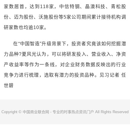
家数居首，达到118家，中信特钢、晶澳科技、青松股
份、迈为股份、沃施股份等5家公司期间累计接待机构调
研家数也均逾10家。
在“中国智造”升级背景下，投资者究竟该如何挖掘潜
力品种?夏风光认为，可以将研发投入、营业收入、净资
产收益率等作为一条线，对企业财务数据反映出的行业
竞争力进行梳理，选取有潜力的投资品种。见习记者 任
世碧
Copyright © 中国商业联合网 - 专业的时事热点资讯门户 All Rights Reserved