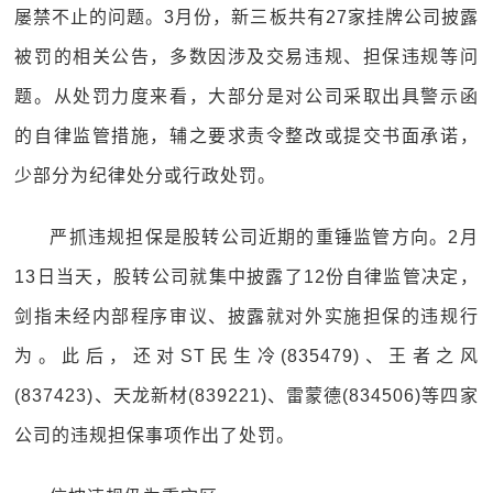
屡禁不止的问题。3月份，新三板共有27家挂牌公司披露
被罚的相关公告，多数因涉及交易违规、担保违规等问
题。从处罚力度来看，大部分是对公司采取出具警示函
的自律监管措施，辅之要求责令整改或提交书面承诺，
少部分为纪律处分或行政处罚。
严抓违规担保是股转公司近期的重锤监管方向。2月
13日当天，股转公司就集中披露了12份自律监管决定，
剑指未经内部程序审议、披露就对外实施担保的违规行
为。此后，还对ST民生冷(835479)、王者之风
(837423)、天龙新材(839221)、雷蒙德(834506)等四家
公司的违规担保事项作出了处罚。