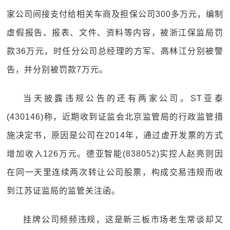
家公司间接支付给相关车商及担保公司300多万元，编制
虚假报告、报表、文件、资料等内容，被浙江保监局罚
款36万元，时任分公司总经理的方军、高林江分别被警
告，并分别被罚款7万元。
当天披露违规公告的还有两家公司。ST亚泰
(430146)称，近期收到证监会北京监管局的行政监管措
施决定书，原因是公司在2014年，通过虚开发票的方式
增加收入126万元。德亚智能(838052)实控人赵亮则因
在同一天里连续两次转让公司股票，构成交易违规而收
到江苏证监局的监管关注函。
挂牌公司频频违规，这是新三板市场老生常谈却又