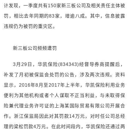
计发现，一季度共有150家新三板公司及相关责任主体被
罚，相比去年同期的83家，增逾八成。其中，信息披露
违规仍为被罚的重灾区。
新三板公司频频遭罚
3月29日，华凯保险(834343)经督导券商提醒后，
补发了月初被保监会处罚的公告，涉及两次违规。资料
显示，2016年8月至2017年上半年，华凯保险利用业务
便利为其他机构或者个人谋取不正当利益，与未取得保
险兼代理业务许可证的上海某国际贸易有限公司开展合
作。浙江保监局因此对其罚款14万元，对时任公司总经
理的梁松罚款4万元。在此时间段内，华凯保险还通过两