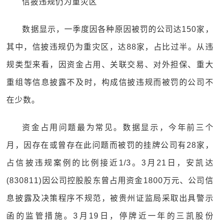
信披违规仍为重灾区
数据显示，一季度因各种原因被罚的公司达150家，
其中，信披违规仍为重灾区，达88家，占比过半。从违
规类型来看，因资金占用、关联交易、对外担保、重大
重组等信息披露不及时，构成信披违规而被罚的公司不
在少数。
资金占用问题最为常见。数据显示，今年前三个
月，因存在或曾存在此问题而被罚的挂牌公司有28家，
占信披违规案例的比例接近1/3。3月21日，安凯达
(830811)因公司控股股东曾占用资金1800万元、公司信
息披露及决策程序不规范，被贵州证监局采取出具警示
函的监管措施。3月19日，停牌近一年的三凯股份