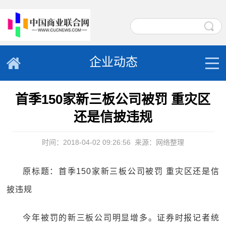
企业动态
首季150家新三板公司被罚 重灾区
还是信披违规
时间：2018-04-02 09:26:56
来源：网络整理
原标题：首季150家新三板公司被罚 重灾区还是信
披违规
今年被罚的新三板公司明显增多。证券时报记者统