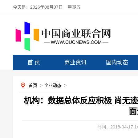
今天是：
2026年08月07日 星期五
首 页
商业资讯
国内动态
首页
>
企业动态
>
机构：数据总体反应积极 尚无
面
时间：2018-04-17 14