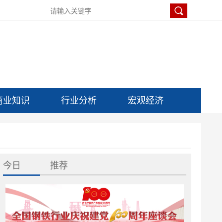
商业知识
行业分析
宏观经济
今日
推荐