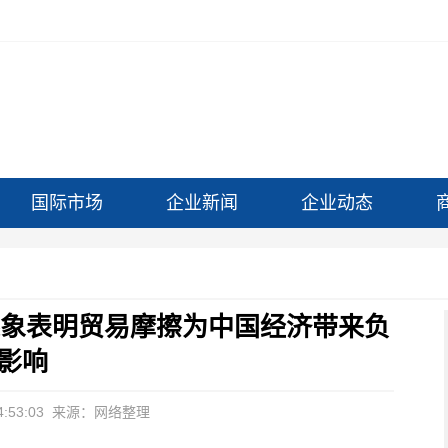
国际市场
企业新闻
企业动态
迹象表明贸易摩擦为中国经济带来负
影响
:53:03
来源：网络整理