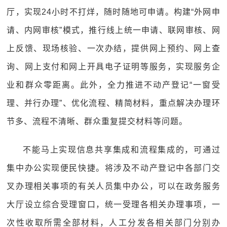
厅，实现24小时不打烊，随时随地可申请。构建“外网申
请、内网审核”模式，推行线上统一申请、联网审核、网
上反馈、现场核验、一次办结，提供网上预约、网上查
询、网上支付和网上开具电子证明等服务，实现服务企
业和群众零距离。此外，全力推进不动产登记“一窗受
理、并行办理”、优化流程、精简材料，重点解决办理环
节多、流程不清晰、群众重复提交材料等问题。
不能马上实现信息共享集成和流程集成的，可通过
集中办公实现便民快捷。将涉及不动产登记中各部门交
叉办理相关事项的有关人员集中办公，可以在政务服务
大厅设立综合受理窗口，统一受理各相关办理事项，一
次性收取所需全部材料，人工分发各相关部门分别办