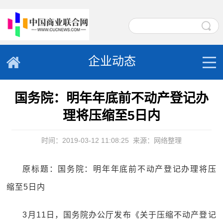
企业动态
国务院：明年年底前不动产登记办
理将压缩至5日内
时间：2019-03-12 11:08:25
来源：网络整理
原标题：国务院：明年年底前不动产登记办理将压
缩至5日内
3月11日，国务院办公厅发布《关于压缩不动产登记