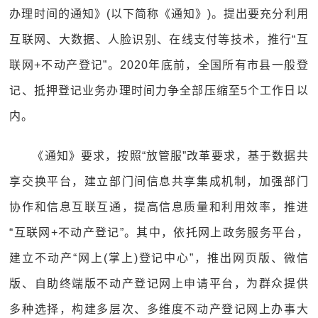
办理时间的通知》(以下简称《通知》)。提出要充分利用
互联网、大数据、人脸识别、在线支付等技术，推行“互
联网+不动产登记”。2020年底前，全国所有市县一般登
记、抵押登记业务办理时间力争全部压缩至5个工作日以
内。
《通知》要求，按照“放管服”改革要求，基于数据共
享交换平台，建立部门间信息共享集成机制，加强部门
协作和信息互联互通，提高信息质量和利用效率，推进
“互联网+不动产登记”。其中，依托网上政务服务平台，
建立不动产“网上(掌上)登记中心”，推出网页版、微信
版、自助终端版不动产登记网上申请平台，为群众提供
多种选择，构建多层次、多维度不动产登记网上办事大