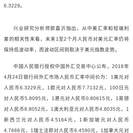
6.3229。
兴业研究分析师郭嘉沂指出，从中美汇率和短端利
差的相关性来看，未来1至2个月人民币对美元汇率仍将
保持低波动率，而波动区间则取决于美元指数走势。
中国人民银行授权中国外汇交易中心公布，2018年
4月24日银行间外汇市场人民币汇率中间价为：1美元对
人民币6.3229元，1欧元对人民币7.7132元，100日元
对人民币5.8095元，1港元对人民币0.80615元，1英镑
对人民币8.8052元，1澳大利亚元对人民币4.8035元，1
新西兰元对人民币4.5164元，1新加坡元对人民币
4.7666元，1瑞士法郎对人民币6.4590元，1加拿大元对