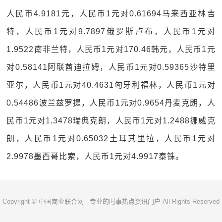
人民币4.9181元，人民币1元对0.61694马来西亚林吉
特，人民币1元对9.7897俄罗斯卢布，人民币1元对
1.9522南非兰特，人民币1元对170.46韩元，人民币1元
对0.58141阿联酋迪拉姆，人民币1元对0.59365沙特里
亚尔，人民币1元对40.4631匈牙利福林，人民币1元对
0.54486波兰兹罗提，人民币1元对0.9654丹麦克朗，人
民币1元对1.3478瑞典克朗，人民币1元对1.2488挪威克
朗，人民币1元对0.65032土耳其里拉，人民币1元对
2.9978墨西哥比索，人民币1元对4.9917泰铢。
Copyright © 中国商业联合网 - 专业的时事热点资讯门户 All Rights Reserved