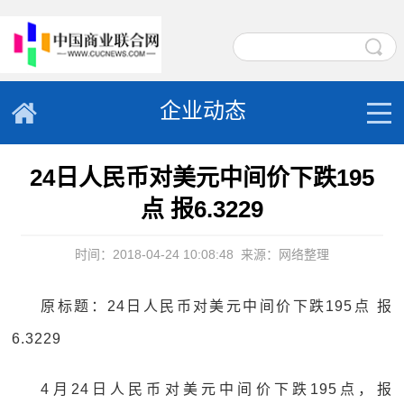
企业动态
24日人民币对美元中间价下跌195
点 报6.3229
时间：2018-04-24 10:08:48
来源：网络整理
原标题：24日人民币对美元中间价下跌195点 报
6.3229
4月24日人民币对美元中间价下跌195点，报