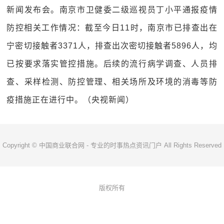
新闻发布会。南京市卫健委二级巡视员丁小平通报疫情
防控相关工作情况：截至今日11时，南京市已排查出在
宁密切接触者3371人，排查出次密切接触者5896人，均
已按要求落实管控措施。后续的流行病学调查、人员排
查、采样检测、防控管理、相关场所及环境的消毒等防
疫措施正在进行中。（央视新闻）
Copyright © 中国商业联合网 - 专业的时事热点资讯门户 All Rights Reserved
版权所有