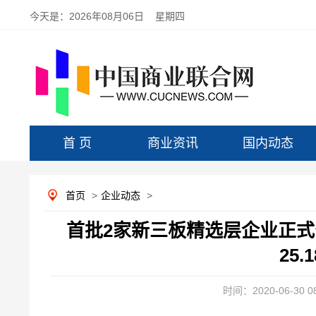
今天是：
2026年08月06日 星期四
首 页
商业资讯
国内动态
首页
>
企业动态
>
首批2家新三板精选层企业正式公
25.
时间：2020-06-30 08