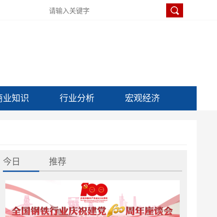
商业知识
行业分析
宏观经济
今日
推荐