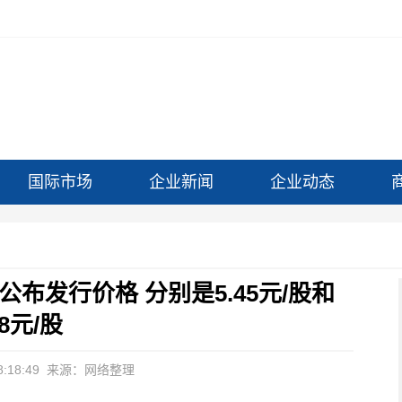
国际市场
企业新闻
企业动态
布发行价格 分别是5.45元/股和
18元/股
:18:49
来源：网络整理