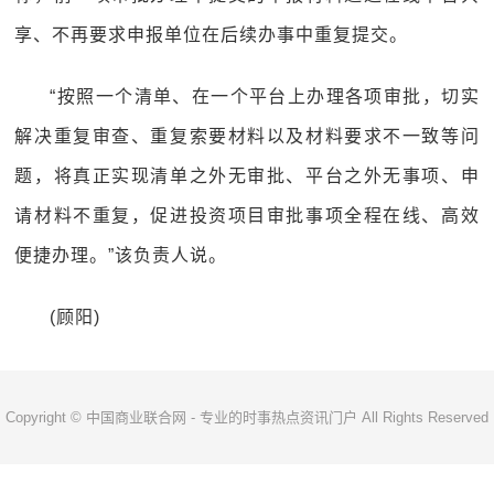
享、不再要求申报单位在后续办事中重复提交。
“按照一个清单、在一个平台上办理各项审批，切实
解决重复审查、重复索要材料以及材料要求不一致等问
题，将真正实现清单之外无审批、平台之外无事项、申
请材料不重复，促进投资项目审批事项全程在线、高效
便捷办理。”该负责人说。
(顾阳)
Copyright © 中国商业联合网 - 专业的时事热点资讯门户 All Rights Reserved