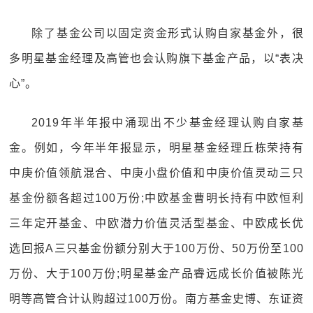
除了基金公司以固定资金形式认购自家基金外，很
多明星基金经理及高管也会认购旗下基金产品，以“表决
心”。
2019年半年报中涌现出不少基金经理认购自家基
金。例如，今年半年报显示，明星基金经理丘栋荣持有
中庚价值领航混合、中庚小盘价值和中庚价值灵动三只
基金份额各超过100万份;中欧基金曹明长持有中欧恒利
三年定开基金、中欧潜力价值灵活型基金、中欧成长优
选回报A三只基金份额分别大于100万份、50万份至100
万份、大于100万份;明星基金产品睿远成长价值被陈光
明等高管合计认购超过100万份。南方基金史博、东证资