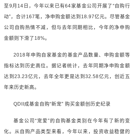
至9月14日，今年以来已有64家基金公司开展了“自购行
动”，合计167笔，净申购金额达到18.97亿元。尽管基金
公司自购热情不减，但与去年同期相比，今年的净申购
金额则下滑了18%。
2018年申购自家基金的基金产品数量、申购金额等
指标达到历史高位。据记者统计，去年同期净申购金额
达到23.23亿元，去年全年更是达到32.58亿元，创近五
年来历史新高。
QDII成基金自购“新宠” 购买金额创历史纪录
基金公司“宠爱”的自购基金类别在今年有了新的变
化。从自购产品类型来看，今年以来，投资收益稳健的