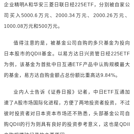
企业精明A和华安三菱日联日经225ETF，分别被自家公
司买入5000.6万元、2000.34万元、2000.26万元、
1000.08万元和500万元。
值得注意的是，被基金公司自购的多只基金为投向
日本股市的QDII基金。以易方达日兴资管日经225ETF
为例，该基金为首批中日互通ETF产品中认购规模最大
的基金，易方达自购金额占总份额比重高达9.84%。
业内人士告诉《证券日报》记者，中日ETF互通加
速了A股市场国际化进程，方便了两地投资者投资，不过
彼时投资者对日本资本市场还不熟悉，头部基金公司自
购QDII的行为则具有良好的投资参考意义，这也是QDII