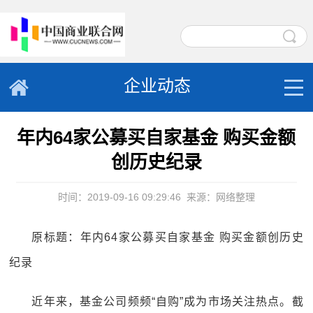
企业动态
年内64家公募买自家基金 购买金额
创历史纪录
时间：2019-09-16 09:29:46
来源：网络整理
原标题：年内64家公募买自家基金 购买金额创历史
纪录
近年来，基金公司频频“自购”成为市场关注热点。截