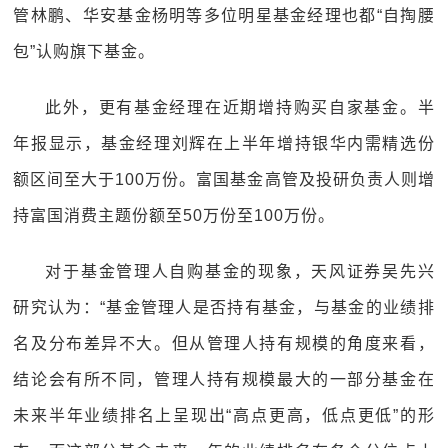
管林鹏、华安基金杨明等多位明星基金经理也都“自掏腰
包”认购旗下基金。
此外，更有基金经理在近期增持购买自家基金。半
年报显示，基金经理刘辉在上半年增持银华内需精选份
额区间至大于100万份。富国基金高管及投研负责人则增
持富国消费主题份额至50万份至100万份。
对于基金管理人自购基金的现象，天风证券吴先兴
研究认为：“基金管理人是否持有基金，与基金的业绩排
名及分布差异不大。但从管理人持有规模的角度来看，
结论会有所不同，管理人持有规模最大的一部分基金在
未来半年业绩排名上呈现出“高点更高，低点更低”的形