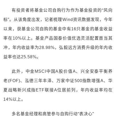
有投资者将基金公司自购行为作为基金投资的“风向
标”。从该角度出发，记者梳理Wind资讯数据发现，今年
以来，获基金公司自购的基金中有16只基金的基金收益
率在10%以上。基金产品国泰价值优选灵活配置首当其
冲，年内收益率为28.98%，弘毅远方消费升级的年内收
益率也达25.58%。
此外，中金MSCI中国A股价值A、兴全安泰平衡养
老(FOF)、泓德三年丰泽、万家中证500指数增强A、华
夏战略新兴成指ETF联接A位居前列，年内收益率均在
14%以上。
多名基金经理和高管参与自购行动“表决心”