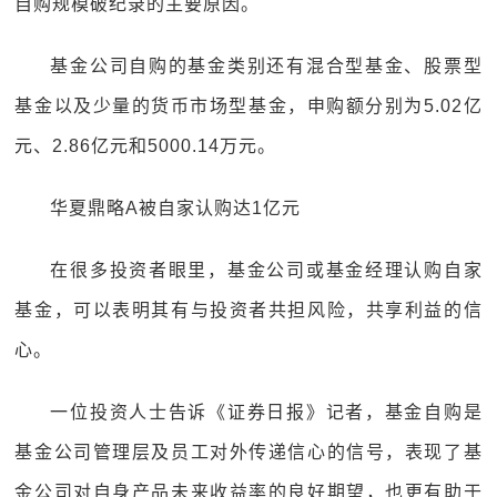
自购规模破纪录的主要原因。
基金公司自购的基金类别还有混合型基金、股票型
基金以及少量的货币市场型基金，申购额分别为5.02亿
元、2.86亿元和5000.14万元。
华夏鼎略A被自家认购达1亿元
在很多投资者眼里，基金公司或基金经理认购自家
基金，可以表明其有与投资者共担风险，共享利益的信
心。
一位投资人士告诉《证券日报》记者，基金自购是
基金公司管理层及员工对外传递信心的信号，表现了基
金公司对自身产品未来收益率的良好期望，也更有助于