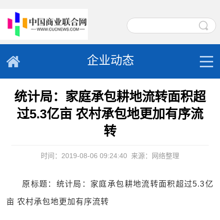
企业动态
统计局：家庭承包耕地流转面积超
过5.3亿亩 农村承包地更加有序流
转
时间：2019-08-06 09:24:40
来源：网络整理
原标题：统计局：家庭承包耕地流转面积超过5.3亿
亩 农村承包地更加有序流转