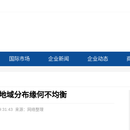
国际市场
企业新闻
企业动态
地域分布缘何不均衡
:31:43
来源：网络整理