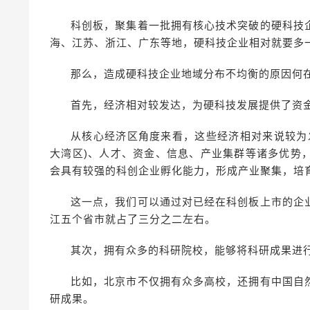
科创板，聚集着一批拥有核心技术突破的硬科技
海、江苏、浙江、广东等地，硬科技企业相对就要多
那么，造成硬科技企业地域分布不均衡的原因何
首先，经济相对较发达，为硬科技发展提供了资
从核心经济区角度来看，这些经济相对来说较为
大湾区)、人才、资金、信息、产业集群等诸多优势
会具有较强的科创企业孵化能力，形成产业聚集，培育
这一点，我们可以通过对已经在科创板上市的企
江五个省市就占了三分之二左右。
其次，拥有众多的科研院校，能够将科研成果进
比如，北京市不仅拥有众多高校，还拥有中国自
研成果。