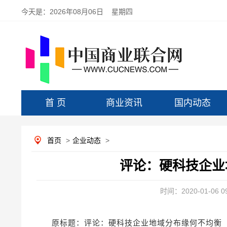
今天是：
2026年08月06日 星期四
首 页
商业资讯
国内动态
首页
>
企业动态
>
评论：硬科技企业
时间：2020-01-06 09
原标题：评论：硬科技企业地域分布缘何不均衡