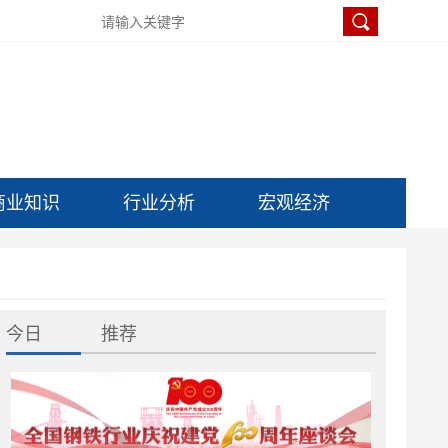
商业知识
行业分析
宏观经济
今日
推荐