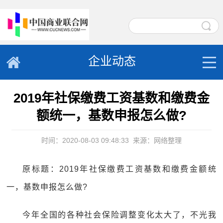
企业动态
2019年社保缴费工资基数和缴费金
额统一，基数申报怎么做?
时间：2020-08-03 09:48:33
来源：网络整理
原标题：2019年社保缴费工资基数和缴费金额统
一，基数申报怎么做?
今年全国的各种社会保险调整变化太大了，不光我