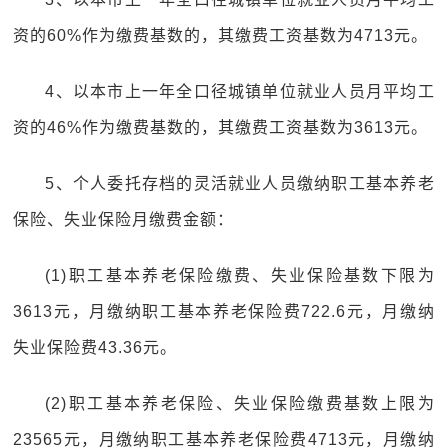
资的60%作为缴费基数的，其缴费工资基数为4713元。
4、以本市上一年全口径城镇单位就业人员月平均工
资的46%作为缴费基数的，其缴费工资基数为3613元。
5、个人委托存档的灵活就业人员缴纳职工基本养老
保险、失业保险月缴费金额：
(1)职工基本养老保险缴费、失业保险基数下限为
3613元，月缴纳职工基本养老保险费722.6元，月缴纳
失业保险费43.36元。
(2)职工基本养老保险、失业保险缴费基数上限为
23565元，月缴纳职工基本养老保险费4713元，月缴纳