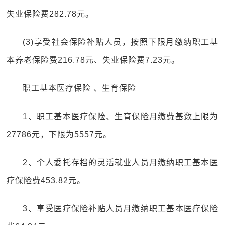
失业保险费282.78元。
(3)享受社会保险补贴人员，按照下限月缴纳职工基
本养老保险费216.78元、失业保险费7.23元。
职工基本医疗保险 、生育保险
1、职工基本医疗保险、生育保险月缴费基数上限为
27786元，下限为5557元。
2、个人委托存档的灵活就业人员月缴纳职工基本医
疗保险费453.82元。
3、享受医疗保险补贴人员月缴纳职工基本医疗保险