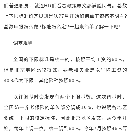
们普通职员，就连HR们看着政策原文都满脸问号。基数
上下限标准确定规则是啥?7月开始如何算工资搞不明白?
基数申报怎么做?标准怎么定?一起来简单了解一下吧!
调基规则
全国的下限标准是统一的，按照平均工资的60%。
但是北京地区比较特殊，养老和失业是以平均工资的
40%作为下限，其他险种按照60%。
以往调基时会发现有两个下限基数。这次调基时，
全国统一养老保险的单位部分调成16%，也说明各地区
要统一下限的核定标准，因此北京地区发文，从今年开
始，每年上调一点，统一调到60%。今年7月按照46%算