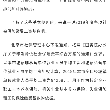
独列项计算额度。
了解了这些基本规则后，来说一说2019年度各项社
会保险缴费工资基数吧。
北京市社保管理中心下发通知，按照《国务院办公
厅关于印发降低社会保险费率综合方案的通知》要求，
以本市城镇非私营单位就业人员平均工资和城镇私营单
位就业人员平均工资加权计算，2018年本市全口径城镇
单位就业人员平均工资为94258元，用于作为核定企业
职工基本养老保险、机关事业基本养老保险、失业保险
和工伤保险缴费基数的依据。