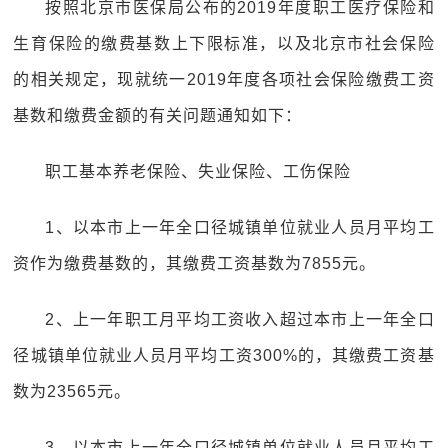
按照北京市医保局公布的2019年度职工医疗保险和
生育保险的缴费基数上下限标准，以及北京市社会保险
的相关规定，现就统一2019年度各项社会保险缴费工资
基数和缴费金额的有关问题通知如下：
职工基本养老保险、失业保险、工伤保险
1、以本市上一年全口径城镇单位就业人员月平均工
资作为缴费基数的，其缴费工资基数为7855元。
2、上一年职工月平均工资收入超过本市上一年全口
径城镇单位就业人员月平均工资300%的，其缴费工资基
数为23565元。
3、以本市上一年全口径城镇单位就业人员月平均工