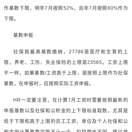
作基数下限，明年7月按照52%，后年7月按照60%作为
下限。
基数申报
社保按最高基数缴纳，27786是医疗和生育的上
限，养老、工伤、失业保险的上限是23565。工资上限
不一样，如果基数/工资高于上限，是按照上限作为社保
基数，在申报时，应按照实际工资申报。
HR一定要注意，在计算7月工资时需要按照最新的
申报基数以及社保和公积金的上下限标准取数，尤其是
低于下限和高于上限的员工工资，单位及个人社保和公
积金的计算基数可能不止一个，扣除额也不同，建议单