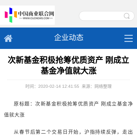
企业动态
次新基金积极抢筹优质资产 刚成立
基金净值就大涨
时间：2020-02-14 12:41:55
来源：网络整理
原标题：次新基金积极抢筹优质资产 刚成立基金净
值就大涨
从春节后第二个交易日开始，沪指持续反弹，走出