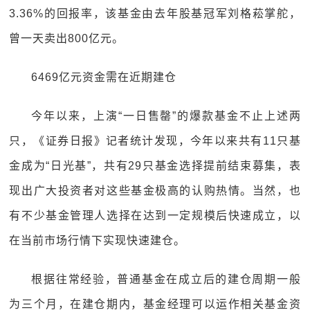
3.36%的回报率，该基金由去年股基冠军刘格菘掌舵，
曾一天卖出800亿元。
6469亿元资金需在近期建仓
今年以来，上演“一日售罄”的爆款基金不止上述两
只，《证券日报》记者统计发现，今年以来共有11只基
金成为“日光基”，共有29只基金选择提前结束募集，表
现出广大投资者对这些基金极高的认购热情。当然，也
有不少基金管理人选择在达到一定规模后快速成立，以
在当前市场行情下实现快速建仓。
根据往常经验，普通基金在成立后的建仓周期一般
为三个月，在建仓期内，基金经理可以运作相关基金资