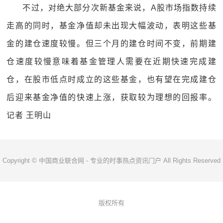
不过，对绝大部分次新基金来说，A股市场指数持续
走高的同时，基金净值却未出现大幅波动，表明这些基
金的建仓速度较慢。但三个月的建仓时间不变，前期建
仓速度较慢意味着基金管理人需要在近期快速完成建
仓，在股市低点时成立的这些基金，也有望在完成建仓
后迎来基金净值的快速上涨，获取较为理想的回报率。
记者 王明山
Copyright © 中国商业联合网 - 专业的时事热点资讯门户 All Rights Reserved
版权所有