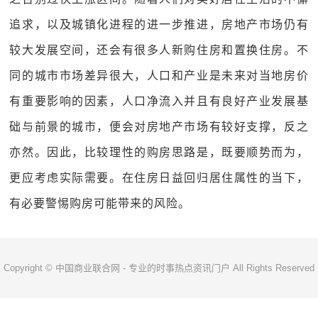
追求，以及城镇化进程的进一步推进，房地产市场仍有
较大发展空间，还会有很多人新购住房和置换住房。不
同的城市市场差异很大，人口和产业是未来对当地房价
有重要影响的因素，人口净流入并且有良好产业发展基
础与前景的城市，便会对房地产市场有较好支撑，反之
亦然。因此，比较理性的购房思路是，既要顺势而为，
更应考虑实际需要。在住房日益回归居住属性的当下，
有必要警惕购房可能带来的风险。
Copyright © 中国商业联合网 - 专业的时事热点资讯门户 All Rights Reserved