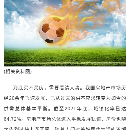
(相关资料图)
到底买不买房，需要看清大势。我国房地产市场历
经20余年飞速发展，已从过去的供不应求转变为如今的
供需总体基本平衡。截至2021年底，城镇化率已达
64.72%。房地产市场总体进入平稳发展轨道，房价也随
之告别过快上涨区间。随着人们对美好居住生活的不懈