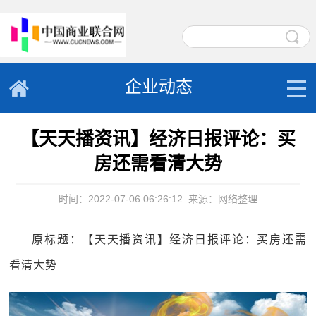
企业动态
【天天播资讯】经济日报评论：买
房还需看清大势
时间：2022-07-06 06:26:12
来源：网络整理
原标题：【天天播资讯】经济日报评论：买房还需
看清大势