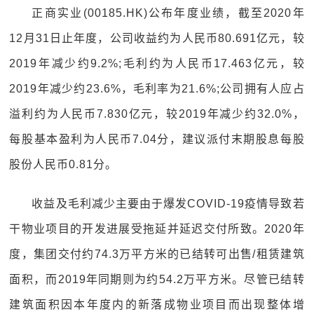
正商实业(00185.HK)公布年度业绩，截至2020年
12月31日止年度，公司收益约为人民币80.691亿元，较
2019年减少约9.2%;毛利约为人民币17.463亿元，较
2019年减少约23.6%，毛利率为21.6%;公司拥有人应占
溢利约为人民币7.830亿元，较2019年减少约32.0%，
每股基本盈利为人民币7.04分，建议派付末期股息每股
股份人民币0.81分。
收益及毛利减少主要由于爆发COVID-19疫情导致若
干物业项目的开发进展受拖延并延迟交付所致。2020年
度，集团交付约74.3万平方米的已结转可出售/租赁建筑
面积，而2019年同期则为约54.2万平方米。尽管已结转
建筑面积因本年度内的新落成物业项目而出现整体增