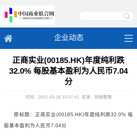
企业动态
正商实业(00185.HK)年度纯利跌
32.0% 每股基本盈利为人民币7.04
分
时间：2021-03-26 15:07:41
来源：网络整理
原标题：正商实业(00185.HK)年度纯利跌32.0% 每
股基本盈利为人民币7.04分