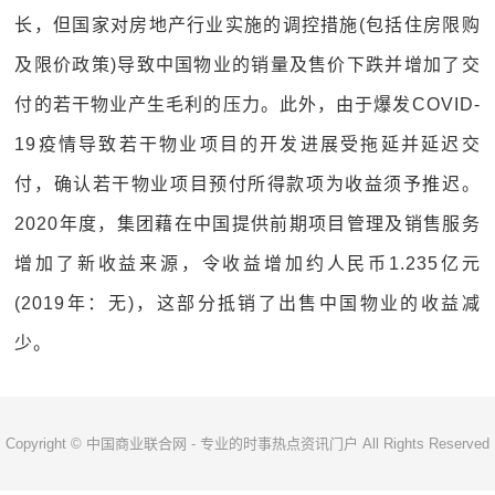
长，但国家对房地产行业实施的调控措施(包括住房限购
及限价政策)导致中国物业的销量及售价下跌并增加了交
付的若干物业产生毛利的压力。此外，由于爆发COVID-
19疫情导致若干物业项目的开发进展受拖延并延迟交
付，确认若干物业项目预付所得款项为收益须予推迟。
2020年度，集团藉在中国提供前期项目管理及销售服务
增加了新收益来源，令收益增加约人民币1.235亿元
(2019年：无)，这部分抵销了出售中国物业的收益减
少。
Copyright © 中国商业联合网 - 专业的时事热点资讯门户 All Rights Reserved