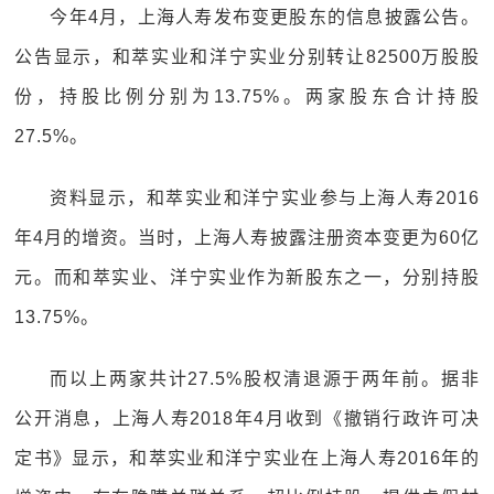
今年4月，上海人寿发布变更股东的信息披露公告。
公告显示，和萃实业和洋宁实业分别转让82500万股股
份，持股比例分别为13.75%。两家股东合计持股
27.5%。
资料显示，和萃实业和洋宁实业参与上海人寿2016
年4月的增资。当时，上海人寿披露注册资本变更为60亿
元。而和萃实业、洋宁实业作为新股东之一，分别持股
13.75%。
而以上两家共计27.5%股权清退源于两年前。据非
公开消息，上海人寿2018年4月收到《撤销行政许可决
定书》显示，和萃实业和洋宁实业在上海人寿2016年的