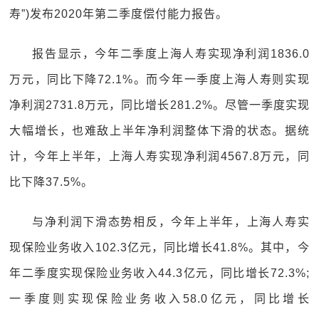
寿”)发布2020年第二季度偿付能力报告。
报告显示，今年二季度上海人寿实现净利润1836.0
万元，同比下降72.1%。而今年一季度上海人寿则实现
净利润2731.8万元，同比增长281.2%。尽管一季度实现
大幅增长，也难敌上半年净利润整体下滑的状态。据统
计，今年上半年，上海人寿实现净利润4567.8万元，同
比下降37.5%。
与净利润下滑态势相反，今年上半年，上海人寿实
现保险业务收入102.3亿元，同比增长41.8%。其中，今
年二季度实现保险业务收入44.3亿元，同比增长72.3%;
一季度则实现保险业务收入58.0亿元，同比增长