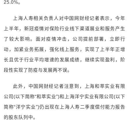
25.0%。
上海人寿相关负责人对中国网财经记者表示，今年
上半年，新冠疫情对保险行业线下渠道展业和服务产生
了较大影响。面对疫情冲击，公司提前部署，立即行
动，加紧业务拓展，强化线上服务，实现了上半年正增
长且优于行业平均增速的发展成绩，继续实现盈利，阶
段性实现了防疫与发展两不误。
此外，中国网财经记者注意到，上海和萃实业有限
公司(以下简称“和萃实业”)和上海洋宁实业有限公司(以下
简称“洋宁实业”)仍出现在上海人寿二季度偿付能力报告
的股东队列中。