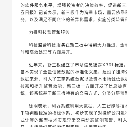
的软件服务水平，增强投资者的决策效率，促进新三
券日报》记者表示，新三板作为海量市场，需要依靠
务，以及满足不同企业的差异化需求，实施分类监管
力推科技监管和服务
科技监管科技服务在新三板中得到大力推进，金
时和高效处理等方面展开。
近年来，新三板建立了市场信息披露XBRL标准
基本实现了全量信披数据的标准化采集。建设了挂牌
数据来源，引入了工商系统数据以及资本市场诚信数
披露和提升监管效能，新三板一方面开发了信息披露
统，该系统基于新三板特有的交易方式、分类分层监
徐明表示，利器系统利用大数据、人工智能等技
千项判断标准的指标体系，初步实现了对挂牌公司进
式计算的新型技术实现异常交易动态监测预警，引