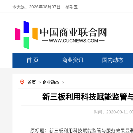
今天是：
2026年08月07日 星期五
首 页
商业资讯
国内动态
首页
>
企业动态
>
新三板利用科技赋能监管与
时间：2020-09-11 07
原标题：新三板利用科技赋能监管与服务效果显著