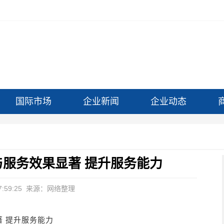
国际市场
企业新闻
企业动态
服务效果显著 提升服务能力
:59:25
来源：网络整理
 提升服务能力