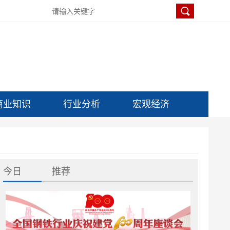
商业知识
行业分析
宏观经济
今日
推荐