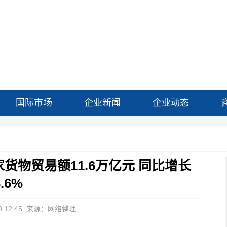
国际市场
企业新闻
企业动态
货物贸易额11.6万亿元 同比增长
3.6%
:12:45
来源：网络整理