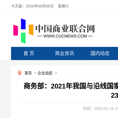
今天是：
2026年08月08日 星期六
首 页
商业资讯
国内动态
首页
>
企业动态
>
商务部：2021年我国与沿线国家
2
时间：2022-01-26 10