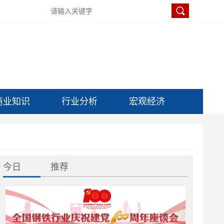
商业知识
行业分析
宏观经济
今日
推荐