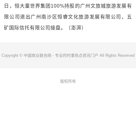
日，恒大童世界集团100%持股的广州文旅城旅游发展有
限公司退出广州南沙区恒睿文化旅游发展有限公司，五
矿国际信托有限公司接盘。（澎湃）
Copyright © 中国商业联合网 - 专业的时事热点资讯门户 All Rights Reserved
版权所有