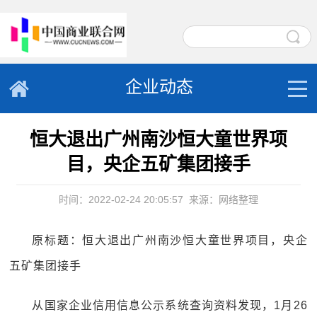
企业动态
恒大退出广州南沙恒大童世界项
目，央企五矿集团接手
时间：2022-02-24 20:05:57
来源：网络整理
原标题：恒大退出广州南沙恒大童世界项目，央企
五矿集团接手
从国家企业信用信息公示系统查询资料发现，1月26