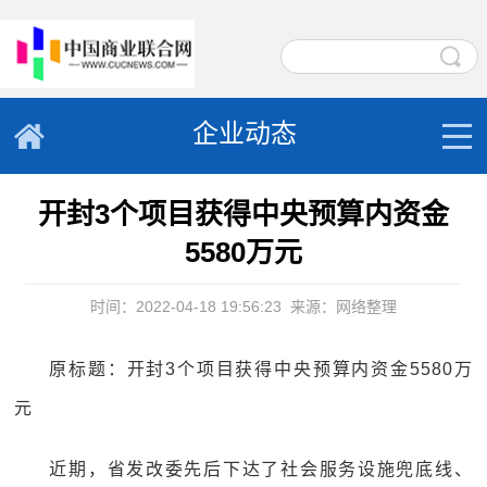
企业动态
开封3个项目获得中央预算内资金
5580万元
时间：2022-04-18 19:56:23
来源：网络整理
原标题：开封3个项目获得中央预算内资金5580万
元
近期，省发改委先后下达了社会服务设施兜底线、