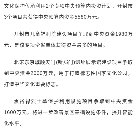
文化保护传承利用2个专项中央预算内投资计划，开封市
3个项目共获得中央预算内资金5580万元。
开封市儿童福利院建设项目争取到中央资金1980万
元，是该专项全省单体获得资金最多的项目。
北宋东京城顺天门(新郑门)遗址展示馆建设项目争取
到中央资金2000万元，用于打造标志性国家文化公园，
打造中华文化重要标志。
焦裕禄烈士墓保护利用设施项目争取到中央资金
1600万元，将进一步改善景区基础设施条件，提升智能
化水平。